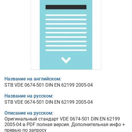
Название на английском:
STB VDE 0674-501 DIN EN 62199 2005-04
Название на русском:
STB VDE 0674-501 DIN EN 62199 2005-04
Описание на русском:
Оригинальный стандарт VDE 0674-501 DIN EN 62199
2005-04 в PDF полная версия. Дополнительная инфо +
превью по запросу