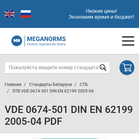
Низкие цены!
Экономим время и бюджет!
Главная
Стандарты Беларуси
СТБ
STB VDE 0674-501 DIN EN 62199 2005-04
VDE 0674-501 DIN EN 62199
2005-04 PDF