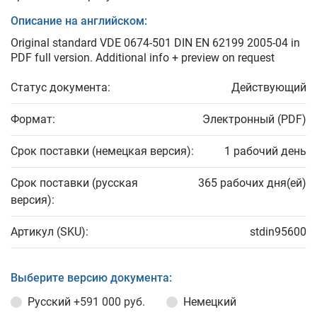
Описание на английском:
Original standard VDE 0674-501 DIN EN 62199 2005-04 in
PDF full version. Additional info + preview on request
Статус документа:
Действующий
Формат:
Электронный (PDF)
Срок поставки (немецкая версия):
1 рабочий день
Срок поставки (русская
365 рабочих дня(ей)
версия):
Артикул (SKU):
stdin95600
Выберите версию документа:
Русский
+591 000 руб.
Немецкий