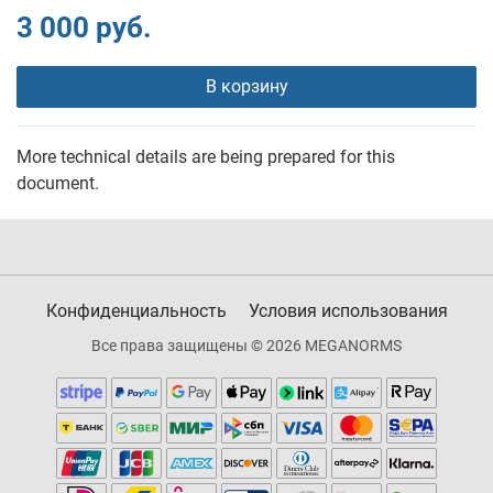
3 000 руб.
В корзину
More technical details are being prepared for this
document.
Конфиденциальность
Условия использования
Все права защищены © 2026 MEGANORMS