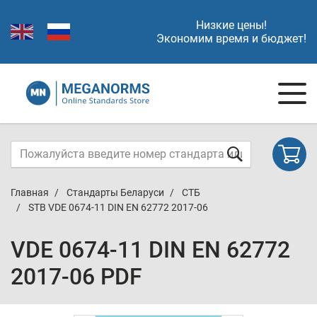
Низкие цены!
Экономим время и бюджет!
Главная
Стандарты Беларуси
СТБ
STB VDE 0674-11 DIN EN 62772 2017-06
VDE 0674-11 DIN EN 62772
2017-06 PDF