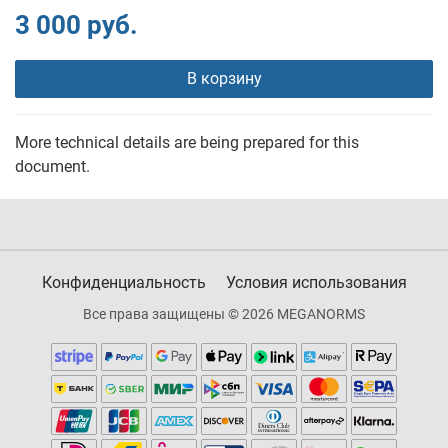
3 000 руб.
В корзину
More technical details are being prepared for this
document.
Конфиденциальность
Условия использования
Все права защищены © 2026 MEGANORMS