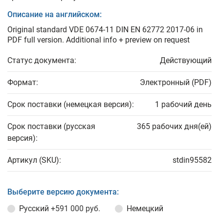
Описание на английском:
Original standard VDE 0674-11 DIN EN 62772 2017-06 in
PDF full version. Additional info + preview on request
Статус документа:
Действующий
Формат:
Электронный (PDF)
Срок поставки (немецкая версия):
1 рабочий день
Срок поставки (русская
365 рабочих дня(ей)
версия):
Артикул (SKU):
stdin95582
Выберите версию документа:
Русский
+591 000 руб.
Немецкий