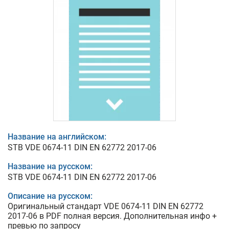
Название на английском:
STB VDE 0674-11 DIN EN 62772 2017-06
Название на русском:
STB VDE 0674-11 DIN EN 62772 2017-06
Описание на русском:
Оригинальный стандарт VDE 0674-11 DIN EN 62772
2017-06 в PDF полная версия. Дополнительная инфо +
превью по запросу