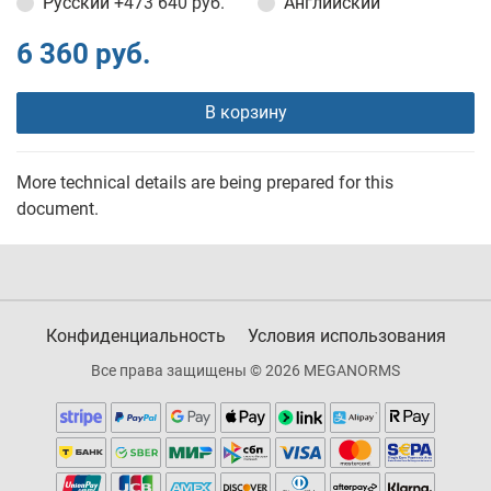
Русский
+473 640 руб.
Английский
6 360 руб.
В корзину
More technical details are being prepared for this
document.
Конфиденциальность
Условия использования
Все права защищены © 2026 MEGANORMS