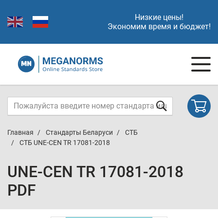
Низкие цены!
Экономим время и бюджет!
Главная
Стандарты Беларуси
СТБ
СТБ UNE-CEN TR 17081-2018
UNE-CEN TR 17081-2018
PDF