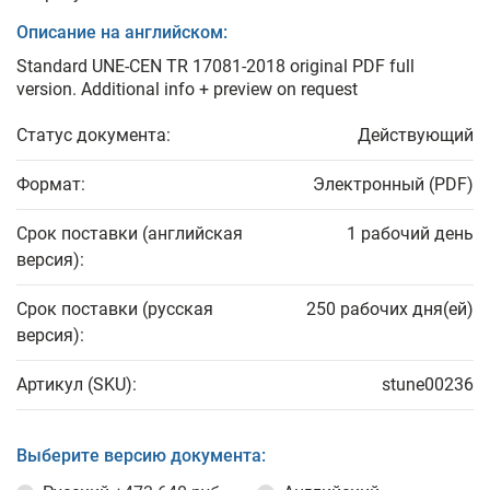
Описание на английском:
Standard UNE-CEN TR 17081-2018 original PDF full
version. Additional info + preview on request
Статус документа:
Действующий
Формат:
Электронный (PDF)
Срок поставки (английская
1 рабочий день
версия):
Срок поставки (русская
250 рабочих дня(ей)
версия):
Артикул (SKU):
stune00236
Выберите версию документа: