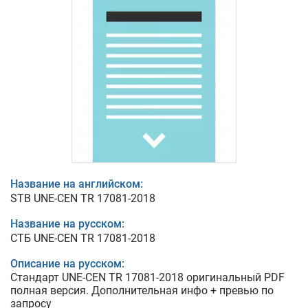
Название на английском:
STB UNE-CEN TR 17081-2018
Название на русском:
СТБ UNE-CEN TR 17081-2018
Описание на русском:
Стандарт UNE-CEN TR 17081-2018 оригинальный PDF
полная версия. Дополнительная инфо + превью по
запросу