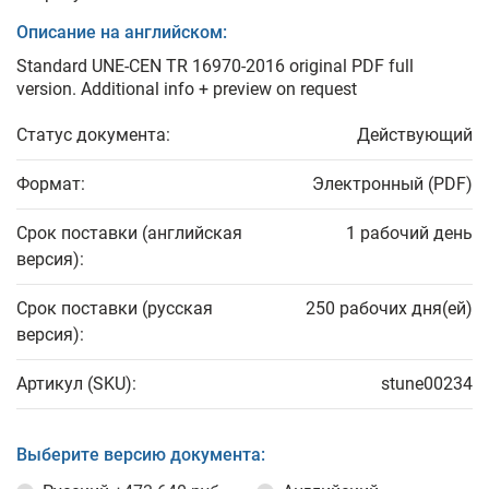
Описание на английском:
Standard UNE-CEN TR 16970-2016 original PDF full
version. Additional info + preview on request
Статус документа:
Действующий
Формат:
Электронный (PDF)
Срок поставки (английская
1 рабочий день
версия):
Срок поставки (русская
250 рабочих дня(ей)
версия):
Артикул (SKU):
stune00234
Выберите версию документа: