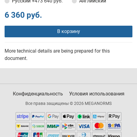
Русский
+473 640 руб.
Английский
6 360 руб.
В корзину
More technical details are being prepared for this
document.
Конфиденциальность
Условия использования
Все права защищены © 2026 MEGANORMS