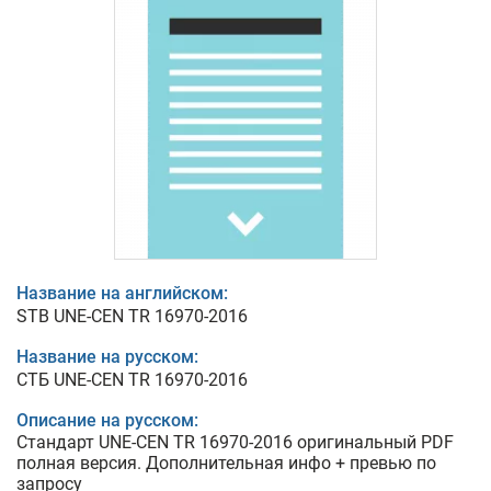
Название на английском:
STB UNE-CEN TR 16970-2016
Название на русском:
СТБ UNE-CEN TR 16970-2016
Описание на русском:
Стандарт UNE-CEN TR 16970-2016 оригинальный PDF
полная версия. Дополнительная инфо + превью по
запросу