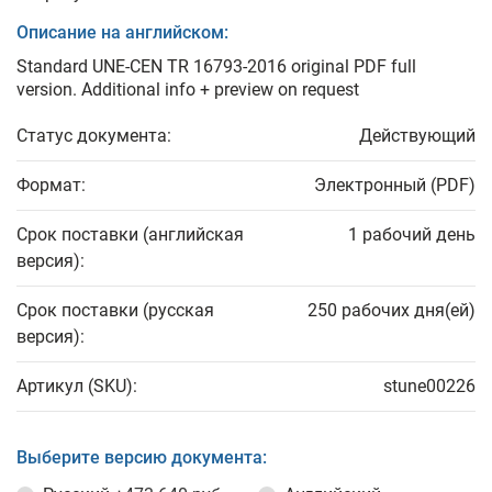
Описание на английском:
Standard UNE-CEN TR 16793-2016 original PDF full
version. Additional info + preview on request
Статус документа:
Действующий
Формат:
Электронный (PDF)
Срок поставки (английская
1 рабочий день
версия):
Срок поставки (русская
250 рабочих дня(ей)
версия):
Артикул (SKU):
stune00226
Выберите версию документа: