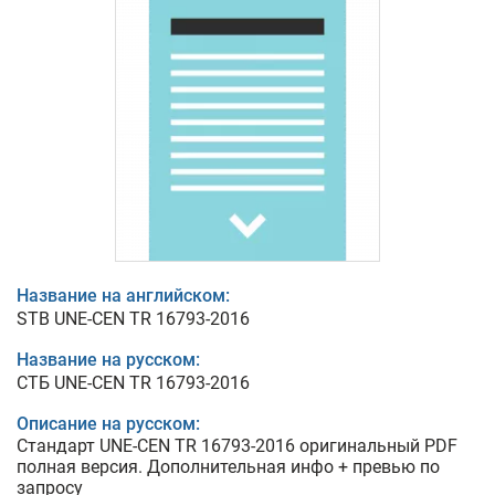
Название на английском:
STB UNE-CEN TR 16793-2016
Название на русском:
СТБ UNE-CEN TR 16793-2016
Описание на русском:
Стандарт UNE-CEN TR 16793-2016 оригинальный PDF
полная версия. Дополнительная инфо + превью по
запросу