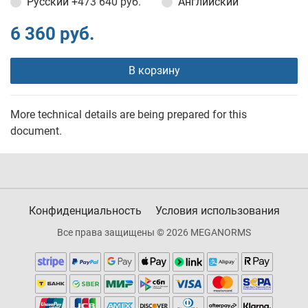
Русский
+473 640 руб.
Английский
6 360 руб.
В корзину
More technical details are being prepared for this
document.
Конфиденциальность
Условия использования
Все права защищены © 2026 MEGANORMS