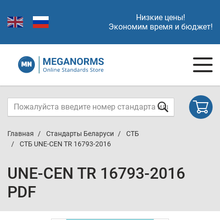
Низкие цены!
Экономим время и бюджет!
Главная
Стандарты Беларуси
СТБ
СТБ UNE-CEN TR 16793-2016
UNE-CEN TR 16793-2016
PDF