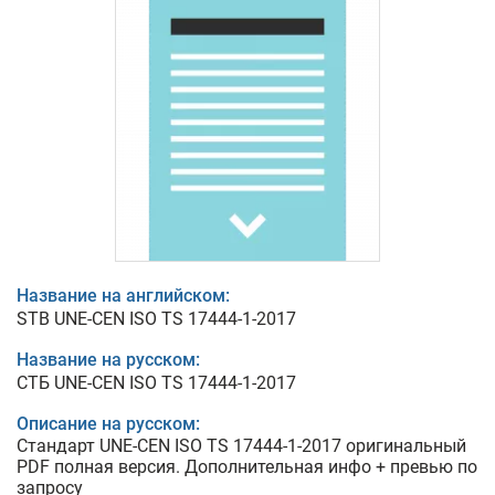
Название на английском:
STB UNE-CEN ISO TS 17444-1-2017
Название на русском:
СТБ UNE-CEN ISO TS 17444-1-2017
Описание на русском:
Стандарт UNE-CEN ISO TS 17444-1-2017 оригинальный
PDF полная версия. Дополнительная инфо + превью по
запросу