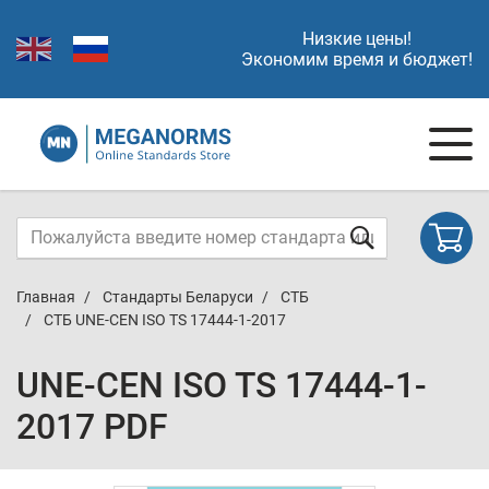
Низкие цены!
Экономим время и бюджет!
Главная
Стандарты Беларуси
СТБ
СТБ UNE-CEN ISO TS 17444-1-2017
UNE-CEN ISO TS 17444-1-
2017 PDF