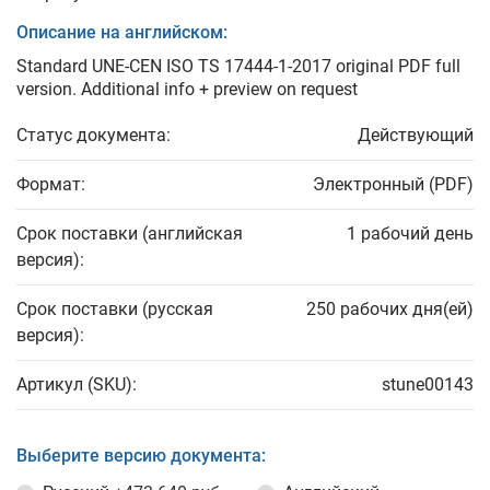
Описание на английском:
Standard UNE-CEN ISO TS 17444-1-2017 original PDF full
version. Additional info + preview on request
Статус документа:
Действующий
Формат:
Электронный (PDF)
Срок поставки (английская
1 рабочий день
версия):
Срок поставки (русская
250 рабочих дня(ей)
версия):
Артикул (SKU):
stune00143
Выберите версию документа: