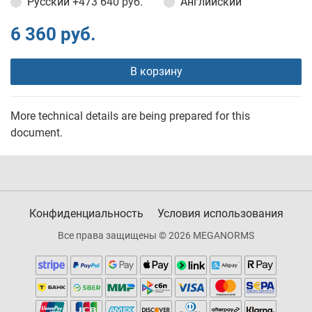
Русский
+473 640 руб.
Английский
6 360 руб.
В корзину
More technical details are being prepared for this
document.
Конфиденциальность
Условия использования
Все права защищены © 2026 MEGANORMS