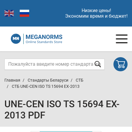
Низкие цены!
Экономим время и бюджет!
Главная
Стандарты Беларуси
СТБ
СТБ UNE-CEN ISO TS 15694 EX-2013
UNE-CEN ISO TS 15694 EX-
2013 PDF