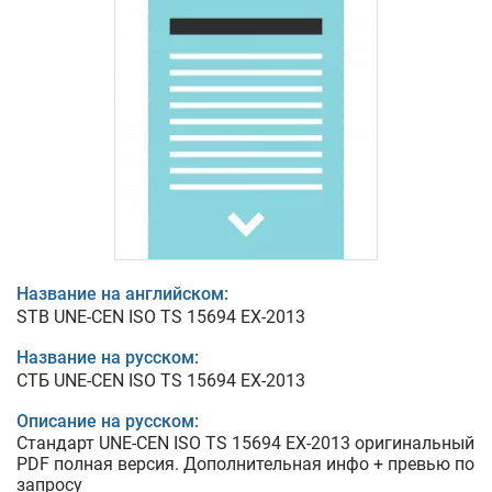
Название на английском:
STB UNE-CEN ISO TS 15694 EX-2013
Название на русском:
СТБ UNE-CEN ISO TS 15694 EX-2013
Описание на русском:
Стандарт UNE-CEN ISO TS 15694 EX-2013 оригинальный
PDF полная версия. Дополнительная инфо + превью по
запросу