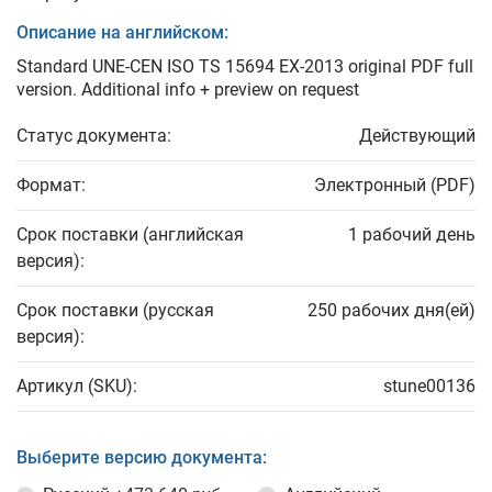
Описание на английском:
Standard UNE-CEN ISO TS 15694 EX-2013 original PDF full
version. Additional info + preview on request
Статус документа:
Действующий
Формат:
Электронный (PDF)
Срок поставки (английская
1 рабочий день
версия):
Срок поставки (русская
250 рабочих дня(ей)
версия):
Артикул (SKU):
stune00136
Выберите версию документа: