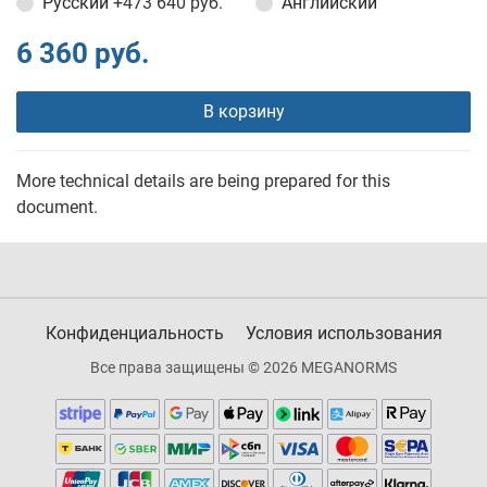
Русский
+473 640 руб.
Английский
6 360 руб.
В корзину
More technical details are being prepared for this
document.
Конфиденциальность
Условия использования
Все права защищены © 2026 MEGANORMS