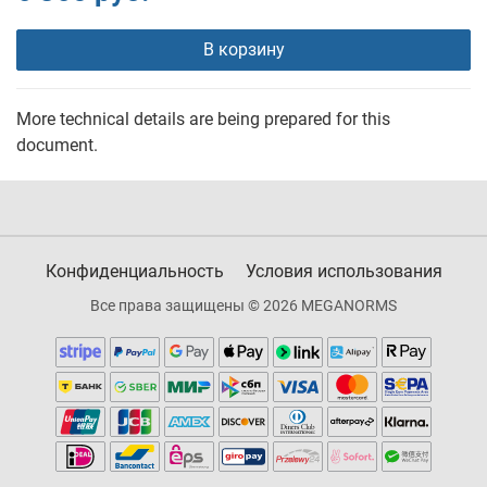
В корзину
More technical details are being prepared for this
document.
Конфиденциальность
Условия использования
Все права защищены © 2026 MEGANORMS