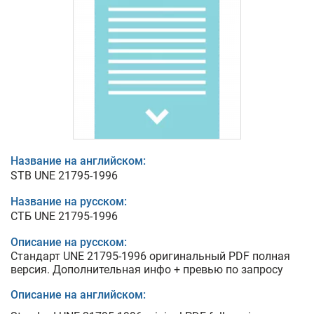
Название на английском:
STB UNE 21795-1996
Название на русском:
СТБ UNE 21795-1996
Описание на русском:
Стандарт UNE 21795-1996 оригинальный PDF полная
версия. Дополнительная инфо + превью по запросу
Описание на английском: