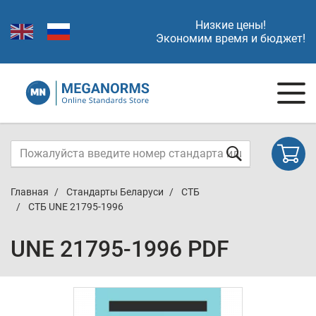
Низкие цены!
Экономим время и бюджет!
Главная
Стандарты Беларуси
СТБ
СТБ UNE 21795-1996
UNE 21795-1996 PDF