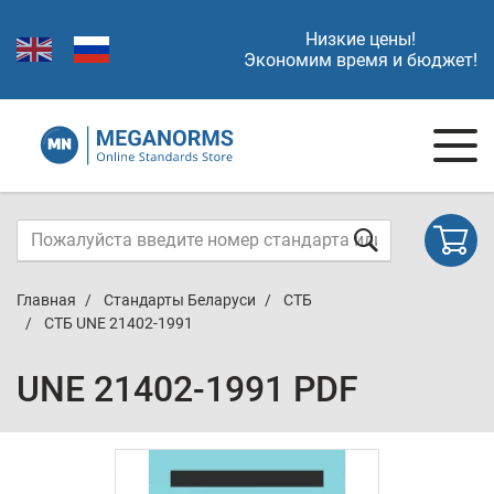
Низкие цены!
Экономим время и бюджет!
Главная
Стандарты Беларуси
СТБ
СТБ UNE 21402-1991
UNE 21402-1991 PDF