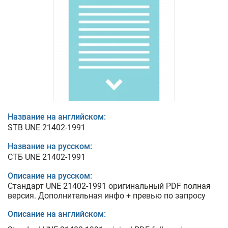
Название на английском:
STB UNE 21402-1991
Название на русском:
СТБ UNE 21402-1991
Описание на русском:
Стандарт UNE 21402-1991 оригинальный PDF полная
версия. Дополнительная инфо + превью по запросу
Описание на английском: