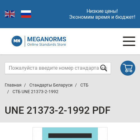
Низкие цены!
Экономим время и бюджет!
Главная
Стандарты Беларуси
СТБ
СТБ UNE 21373-2-1992
UNE 21373-2-1992 PDF