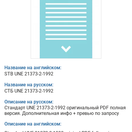
Название на английском:
STB UNE 21373-2-1992
Название на русском:
СТБ UNE 21373-2-1992
Описание на русском:
Стандарт UNE 21373-2-1992 оригинальный PDF полная
версия. Дополнительная инфо + превью по запросу
Описание на английском: