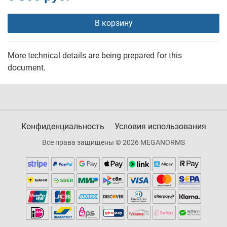
В корзину
More technical details are being prepared for this
document.
Конфиденциальность
Условия использования
Все права защищены © 2026 MEGANORMS