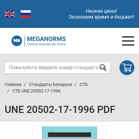
Низкие цены!
Экономим время и бюджет!
Главная
Стандарты Беларуси
СТБ
СТБ UNE 20502-17-1996
UNE 20502-17-1996 PDF