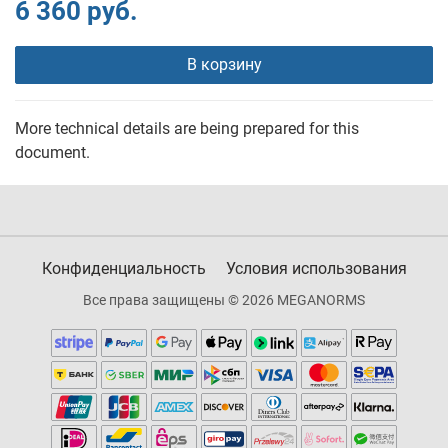
6 360 руб.
В корзину
More technical details are being prepared for this
document.
Конфиденциальность
Условия использования
Все права защищены © 2026 MEGANORMS