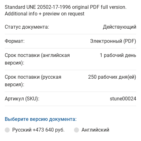
Standard UNE 20502-17-1996 original PDF full version.
Additional info + preview on request
Статус документа:
Действующий
Формат:
Электронный (PDF)
Срок поставки (английская
1 рабочий день
версия):
Срок поставки (русская
250 рабочих дня(ей)
версия):
Артикул (SKU):
stune00024
Выберите версию документа:
Русский
+473 640 руб.
Английский