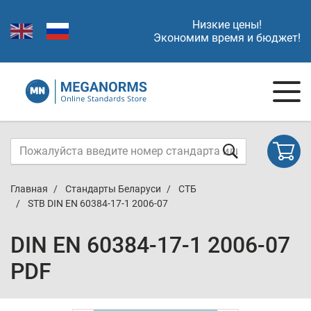
Низкие цены!
Экономим время и бюджет!
Главная
Стандарты Беларуси
СТБ
STB DIN EN 60384-17-1 2006-07
DIN EN 60384-17-1 2006-07
PDF