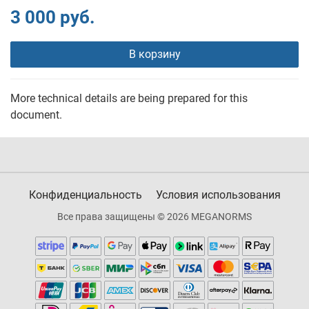
3 000 руб.
В корзину
More technical details are being prepared for this
document.
Конфиденциальность
Условия использования
Все права защищены © 2026 MEGANORMS