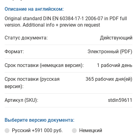
Описание на английском:
Original standard DIN EN 60384-17-1 2006-07 in PDF full
version. Additional info + preview on request
Статус документа:
Действующий
Формат:
Электронный (PDF)
Срок поставки (немецкая версия):
1 рабочий день
Срок поставки (русская
365 рабочих дня(ей)
версия):
Артикул (SKU):
stdin59611
Выберите версию документа:
Русский
+591 000 руб.
Немецкий