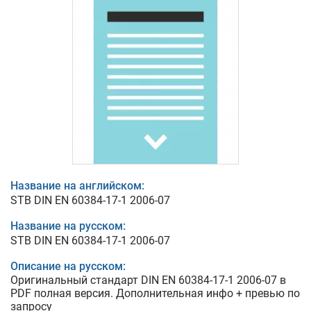
Название на английском:
STB DIN EN 60384-17-1 2006-07
Название на русском:
STB DIN EN 60384-17-1 2006-07
Описание на русском:
Оригинальный стандарт DIN EN 60384-17-1 2006-07 в
PDF полная версия. Дополнительная инфо + превью по
запросу