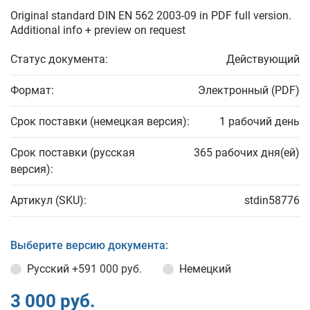
Original standard DIN EN 562 2003-09 in PDF full version.
Additional info + preview on request
Статус документа:
Действующий
Формат:
Электронный (PDF)
Срок поставки (немецкая версия):
1 рабочий день
Срок поставки (русская
365 рабочих дня(ей)
версия):
Артикул (SKU):
stdin58776
Выберите версию документа:
Русский
+591 000 руб.
Немецкий
3 000 руб.