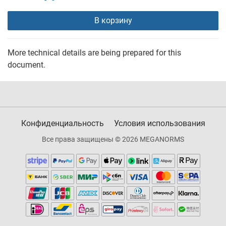
В корзину
More technical details are being prepared for this
document.
Конфиденциальность
Условия использования
Все права защищены © 2026 MEGANORMS