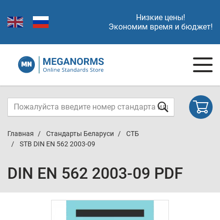
Низкие цены!
Экономим время и бюджет!
Главная
Стандарты Беларуси
СТБ
STB DIN EN 562 2003-09
DIN EN 562 2003-09 PDF