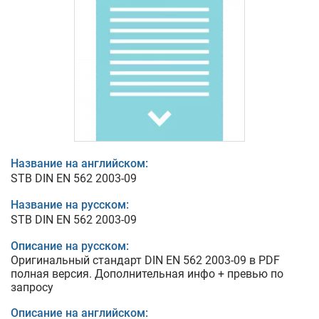
Название на английском:
STB DIN EN 562 2003-09
Название на русском:
STB DIN EN 562 2003-09
Описание на русском:
Оригинальный стандарт DIN EN 562 2003-09 в PDF
полная версия. Дополнительная инфо + превью по
запросу
Описание на английском: