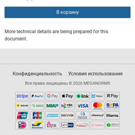
В корзину
More technical details are being prepared for this
document.
Конфиденциальность
Условия использования
Все права защищены © 2026 MEGANORMS