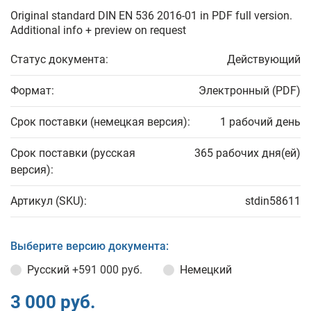
Original standard DIN EN 536 2016-01 in PDF full version.
Additional info + preview on request
Статус документа:
Действующий
Формат:
Электронный (PDF)
Срок поставки (немецкая версия):
1 рабочий день
Срок поставки (русская
365 рабочих дня(ей)
версия):
Артикул (SKU):
stdin58611
Выберите версию документа:
Русский
+591 000 руб.
Немецкий
3 000 руб.