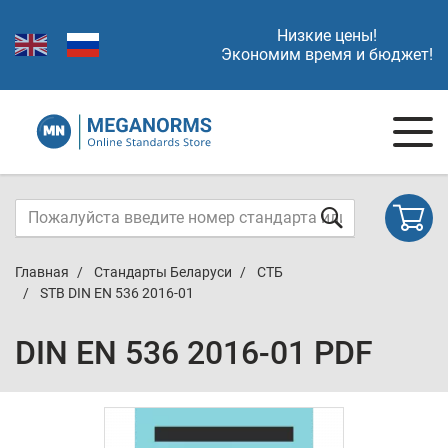
Низкие цены!
Экономим время и бюджет!
Главная
Стандарты Беларуси
СТБ
STB DIN EN 536 2016-01
DIN EN 536 2016-01 PDF