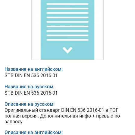
Название на английском:
STB DIN EN 536 2016-01
Название на русском:
STB DIN EN 536 2016-01
Описание на русском:
Оригинальный стандарт DIN EN 536 2016-01 в PDF
полная версия. Дополнительная инфо + превью по
запросу
Описание на английском: