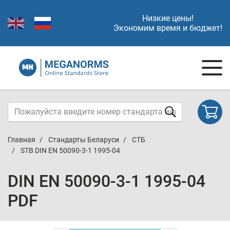
Низкие цены!
Экономим время и бюджет!
Главная
Стандарты Беларуси
СТБ
STB DIN EN 50090-3-1 1995-04
DIN EN 50090-3-1 1995-04
PDF