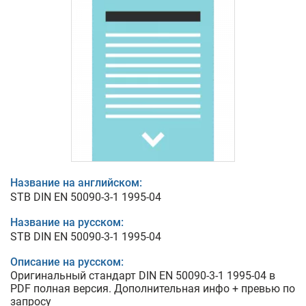
Название на английском:
STB DIN EN 50090-3-1 1995-04
Название на русском:
STB DIN EN 50090-3-1 1995-04
Описание на русском:
Оригинальный стандарт DIN EN 50090-3-1 1995-04 в
PDF полная версия. Дополнительная инфо + превью по
запросу