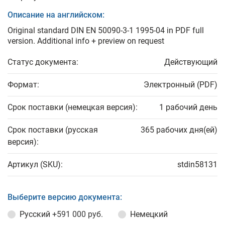
Описание на английском:
Original standard DIN EN 50090-3-1 1995-04 in PDF full
version. Additional info + preview on request
Статус документа:
Действующий
Формат:
Электронный (PDF)
Срок поставки (немецкая версия):
1 рабочий день
Срок поставки (русская
365 рабочих дня(ей)
версия):
Артикул (SKU):
stdin58131
Выберите версию документа:
Русский
+591 000 руб.
Немецкий