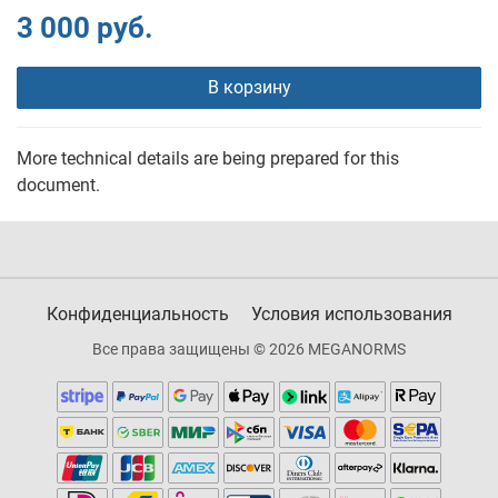
3 000 руб.
В корзину
More technical details are being prepared for this
document.
Конфиденциальность
Условия использования
Все права защищены © 2026 MEGANORMS