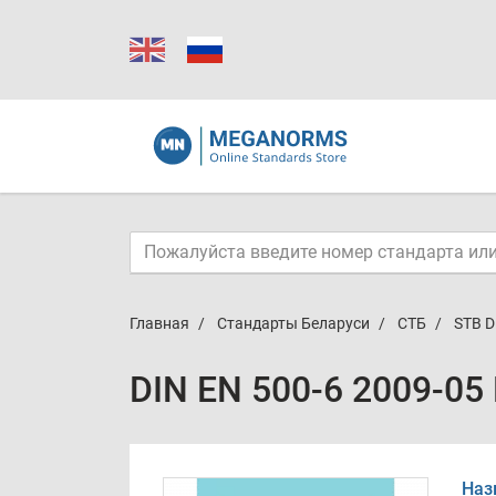
Главная
Стандарты Беларуси
СТБ
STB D
DIN EN 500-6 2009-05
Наз