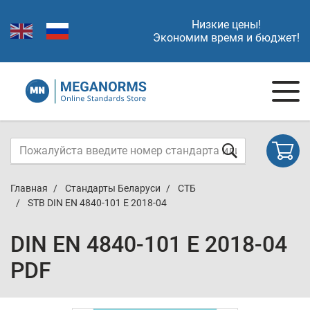
Низкие цены!
Экономим время и бюджет!
Главная
Стандарты Беларуси
СТБ
STB DIN EN 4840-101 E 2018-04
DIN EN 4840-101 E 2018-04
PDF