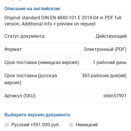
Описание на английском:
Original standard DIN EN 4840-101 E 2018-04 in PDF full
version. Additional info + preview on request
Статус документа:
Действующий
Формат:
Электронный (PDF)
Срок поставки (немецкая версия):
1 рабочий день
Срок поставки (русская
365 рабочих дня(ей)
версия):
Артикул (SKU):
stdin57901
Выберите версию документа:
Русский
+591 000 руб.
Немецкий