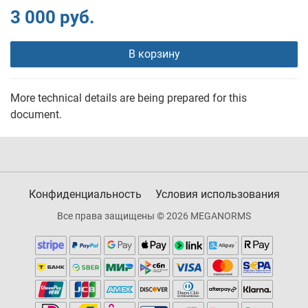
3 000 руб.
В корзину
More technical details are being prepared for this
document.
Конфиденциальность
Условия использования
Все права защищены © 2026 MEGANORMS