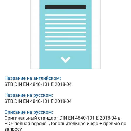
Название на английском:
STB DIN EN 4840-101 E 2018-04
Название на русском:
STB DIN EN 4840-101 E 2018-04
Описание на русском:
Оригинальный стандарт DIN EN 4840-101 E 2018-04 в
PDF полная версия. Дополнительная инфо + превью по
запросу