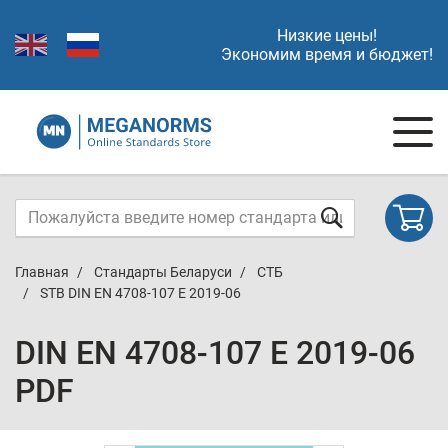
Низкие цены!
Экономим время и бюджет!
Главная
Стандарты Беларуси
СТБ
STB DIN EN 4708-107 E 2019-06
DIN EN 4708-107 E 2019-06
PDF