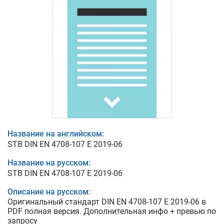
Название на английском:
STB DIN EN 4708-107 E 2019-06
Название на русском:
STB DIN EN 4708-107 E 2019-06
Описание на русском:
Оригинальный стандарт DIN EN 4708-107 E 2019-06 в
PDF полная версия. Дополнительная инфо + превью по
запросу