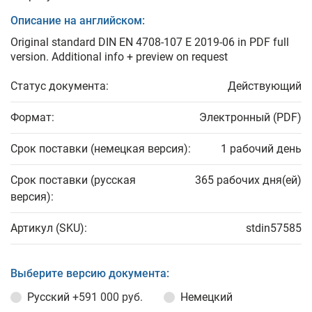
Описание на английском:
Original standard DIN EN 4708-107 E 2019-06 in PDF full
version. Additional info + preview on request
Статус документа:
Действующий
Формат:
Электронный (PDF)
Срок поставки (немецкая версия):
1 рабочий день
Срок поставки (русская
365 рабочих дня(ей)
версия):
Артикул (SKU):
stdin57585
Выберите версию документа:
Русский
+591 000 руб.
Немецкий