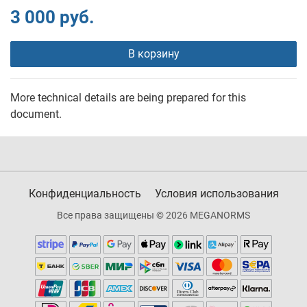
3 000 руб.
В корзину
More technical details are being prepared for this
document.
Конфиденциальность
Условия использования
Все права защищены © 2026 MEGANORMS