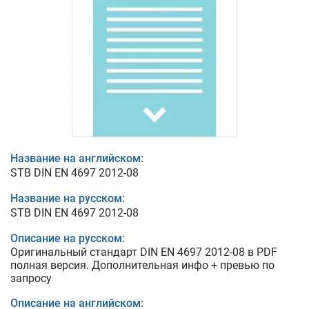
Название на английском:
STB DIN EN 4697 2012-08
Название на русском:
STB DIN EN 4697 2012-08
Описание на русском:
Оригинальный стандарт DIN EN 4697 2012-08 в PDF
полная версия. Дополнительная инфо + превью по
запросу
Описание на английском: