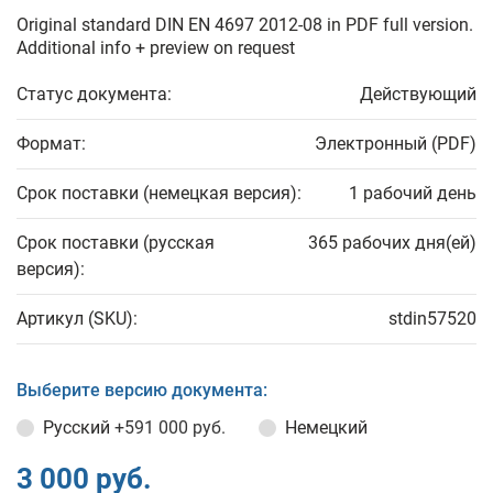
Original standard DIN EN 4697 2012-08 in PDF full version.
Additional info + preview on request
Статус документа:
Действующий
Формат:
Электронный (PDF)
Срок поставки (немецкая версия):
1 рабочий день
Срок поставки (русская
365 рабочих дня(ей)
версия):
Артикул (SKU):
stdin57520
Выберите версию документа:
Русский
+591 000 руб.
Немецкий
3 000 руб.