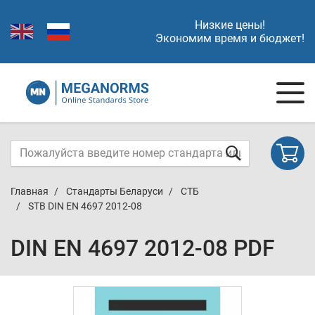
Низкие цены!
Экономим время и бюджет!
Главная
Стандарты Беларуси
СТБ
STB DIN EN 4697 2012-08
DIN EN 4697 2012-08 PDF