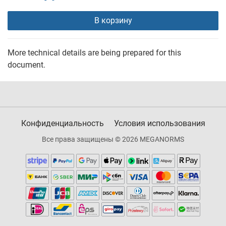
В корзину
More technical details are being prepared for this
document.
Конфиденциальность
Условия использования
Все права защищены © 2026 MEGANORMS