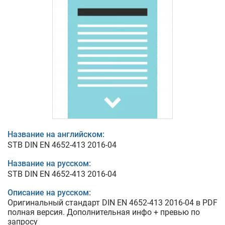
Название на английском:
STB DIN EN 4652-413 2016-04
Название на русском:
STB DIN EN 4652-413 2016-04
Описание на русском:
Оригинальный стандарт DIN EN 4652-413 2016-04 в PDF
полная версия. Дополнительная инфо + превью по
запросу