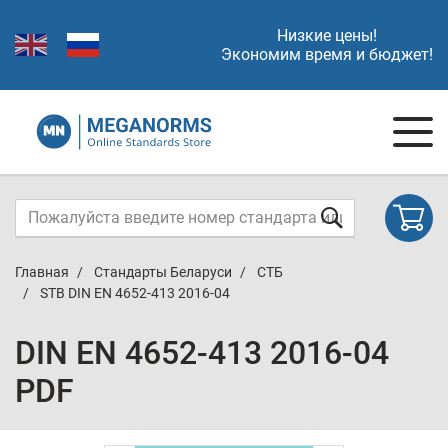
Низкие цены!
Экономим время и бюджет!
Главная
Стандарты Беларуси
СТБ
STB DIN EN 4652-413 2016-04
DIN EN 4652-413 2016-04
PDF