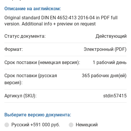
Описание на английском:
Original standard DIN EN 4652-413 2016-04 in PDF full
version. Additional info + preview on request
Статус документа:
Действующий
Формат:
Электронный (PDF)
Срок поставки (немецкая версия):
1 рабочий день
Срок поставки (русская
365 рабочих дня(ей)
версия):
Артикул (SKU):
stdin57415
Выберите версию документа:
Русский
+591 000 руб.
Немецкий