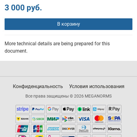
3 000 руб.
В корзину
More technical details are being prepared for this
document.
Конфиденциальность
Условия использования
Все права защищены © 2026 MEGANORMS