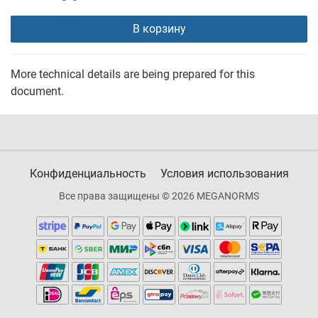
В корзину
More technical details are being prepared for this
document.
Конфиденциальность
Условия использования
Все права защищены © 2026 MEGANORMS