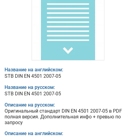
Название на английском:
STB DIN EN 4501 2007-05
Название на русском:
STB DIN EN 4501 2007-05
Описание на русском:
Оригинальный стандарт DIN EN 4501 2007-05 в PDF
полная версия. Дополнительная инфо + превью по
запросу
Описание на английском: