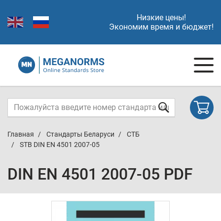
Низкие цены!
Экономим время и бюджет!
Главная
Стандарты Беларуси
СТБ
STB DIN EN 4501 2007-05
DIN EN 4501 2007-05 PDF