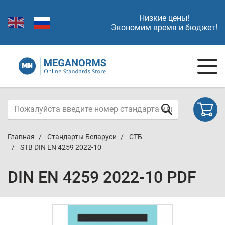
Низкие цены!
Экономим время и бюджет!
Главная
Стандарты Беларуси
СТБ
STB DIN EN 4259 2022-10
DIN EN 4259 2022-10 PDF