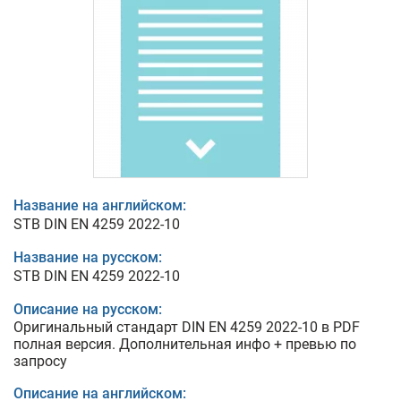
Название на английском:
STB DIN EN 4259 2022-10
Название на русском:
STB DIN EN 4259 2022-10
Описание на русском:
Оригинальный стандарт DIN EN 4259 2022-10 в PDF
полная версия. Дополнительная инфо + превью по
запросу
Описание на английском: