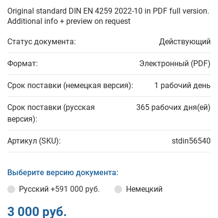
Original standard DIN EN 4259 2022-10 in PDF full version.
Additional info + preview on request
Статус документа:
Действующий
Формат:
Электронный (PDF)
Срок поставки (немецкая версия):
1 рабочий день
Срок поставки (русская
365 рабочих дня(ей)
версия):
Артикул (SKU):
stdin56540
Выберите версию документа:
Русский
+591 000 руб.
Немецкий
3 000 руб.