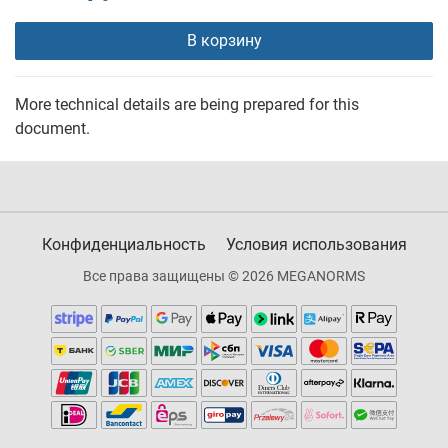
В корзину
More technical details are being prepared for this
document.
Конфиденциальность
Условия использования
Все права защищены © 2026 MEGANORMS