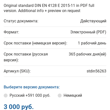
Original standard DIN EN 4128 E 2015-11 in PDF full
version. Additional info + preview on request
Статус документа:
Действующий
Формат:
Электронный (PDF)
Срок поставки (немецкая версия):
1 рабочий день
Срок поставки (русская
365 рабочих дня(ей)
версия):
Артикул (SKU):
stdin56263
Выберите версию документа:
Русский
+591 000 руб.
Немецкий
3 000 руб.