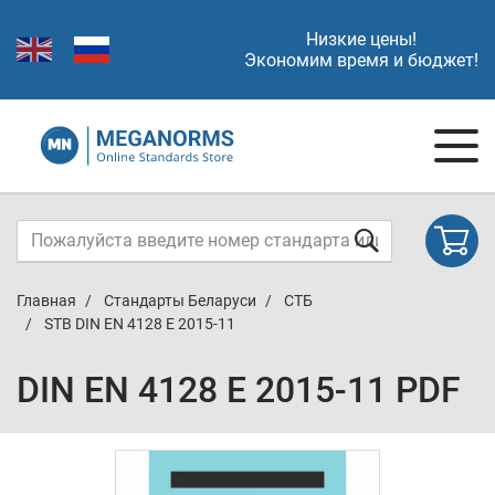
Низкие цены!
Экономим время и бюджет!
Главная
Стандарты Беларуси
СТБ
STB DIN EN 4128 E 2015-11
DIN EN 4128 E 2015-11 PDF