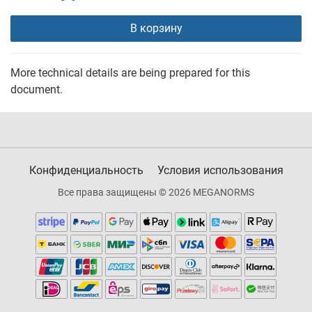
В корзину
More technical details are being prepared for this
document.
Конфиденциальность
Условия использования
Все права защищены © 2026 MEGANORMS