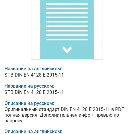
Название на английском:
STB DIN EN 4128 E 2015-11
Название на русском:
STB DIN EN 4128 E 2015-11
Описание на русском:
Оригинальный стандарт DIN EN 4128 E 2015-11 в PDF
полная версия. Дополнительная инфо + превью по
запросу
Описание на английском: