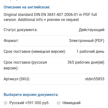
Описание на английском:
Original standard DIN EN 3841-407 2006-01 in PDF full
version. Additional info + preview on request
Статус документа:
Действующий
Формат:
Электронный (PDF)
Срок поставки (немецкая версия):
1 рабочий день
Срок поставки (русская
365 рабочих дня(ей)
версия):
Артикул (SKU):
stdin55853
Выберите версию документа:
Русский
+591 000 руб.
Немецкий