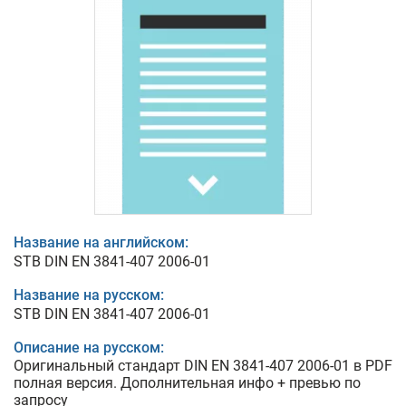
Название на английском:
STB DIN EN 3841-407 2006-01
Название на русском:
STB DIN EN 3841-407 2006-01
Описание на русском:
Оригинальный стандарт DIN EN 3841-407 2006-01 в PDF
полная версия. Дополнительная инфо + превью по
запросу