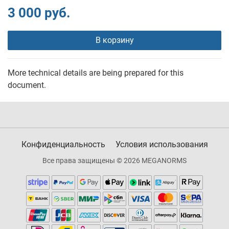
3 000 руб.
В корзину
More technical details are being prepared for this
document.
Конфиденциальность
Условия использования
Все права защищены © 2026 MEGANORMS