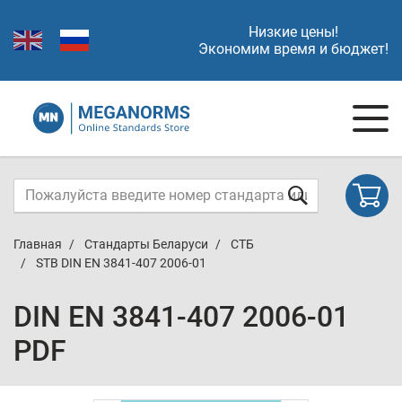
Низкие цены!
Экономим время и бюджет!
Главная
Стандарты Беларуси
СТБ
STB DIN EN 3841-407 2006-01
DIN EN 3841-407 2006-01
PDF