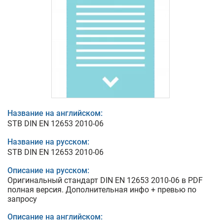
Название на английском:
STB DIN EN 12653 2010-06
Название на русском:
STB DIN EN 12653 2010-06
Описание на русском:
Оригинальный стандарт DIN EN 12653 2010-06 в PDF
полная версия. Дополнительная инфо + превью по
запросу
Описание на английском: