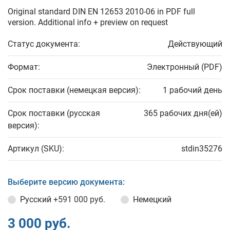
Original standard DIN EN 12653 2010-06 in PDF full
version. Additional info + preview on request
Статус документа:
Действующий
Формат:
Электронный (PDF)
Срок поставки (немецкая версия):
1 рабочий день
Срок поставки (русская
365 рабочих дня(ей)
версия):
Артикул (SKU):
stdin35276
Выберите версию документа:
Русский
+591 000 руб.
Немецкий
3 000 руб.