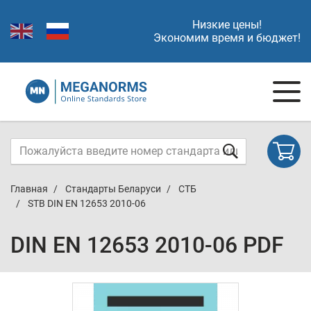
Низкие цены!
Экономим время и бюджет!
Главная
Стандарты Беларуси
СТБ
STB DIN EN 12653 2010-06
DIN EN 12653 2010-06 PDF