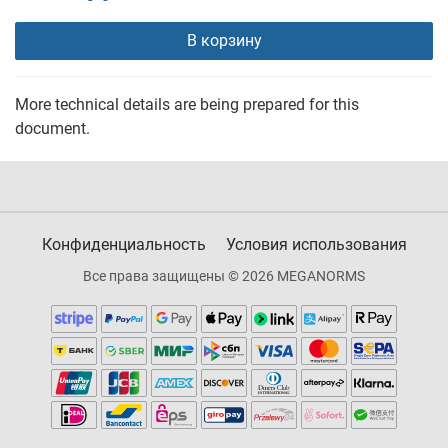
В корзину
More technical details are being prepared for this
document.
Конфиденциальность
Условия использования
Все права защищены © 2026 MEGANORMS