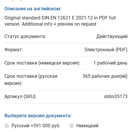
Описание на английском:
Original standard DIN EN 12621 E 2021-12 in PDF full
version. Additional info + preview on request
Статус документа:
Действующий
Формат:
Электронный (PDF)
Срок поставки (немецкая версия):
1 рабочий день
Срок поставки (русская
365 рабочих дня(ей)
версия):
Артикул (SKU):
stdin35173
Выберите версию документа:
Русский
+591 000 руб.
Немецкий