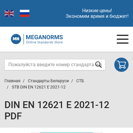
Низкие цены!
Экономим время и бюджет!
Главная
Стандарты Беларуси
СТБ
STB DIN EN 12621 E 2021-12
DIN EN 12621 E 2021-12
PDF