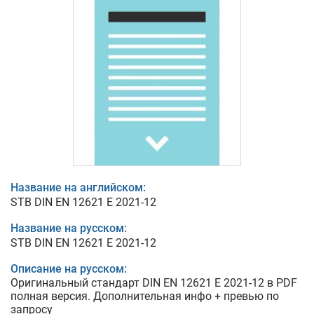
Название на английском:
STB DIN EN 12621 E 2021-12
Название на русском:
STB DIN EN 12621 E 2021-12
Описание на русском:
Оригинальный стандарт DIN EN 12621 E 2021-12 в PDF
полная версия. Дополнительная инфо + превью по
запросу