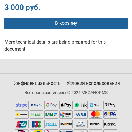
3 000 руб.
В корзину
More technical details are being prepared for this
document.
Конфиденциальность
Условия использования
Все права защищены © 2026 MEGANORMS