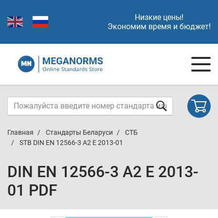
Низкие цены!
Экономим время и бюджет!
Главная
Стандарты Беларуси
СТБ
STB DIN EN 12566-3 A2 E 2013-01
DIN EN 12566-3 A2 E 2013-
01 PDF