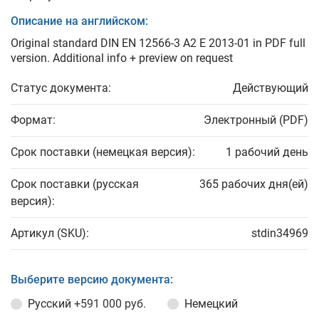
Описание на английском:
Original standard DIN EN 12566-3 A2 E 2013-01 in PDF full
version. Additional info + preview on request
Статус документа:
Действующий
Формат:
Электронный (PDF)
Срок поставки (немецкая версия):
1 рабочий день
Срок поставки (русская
365 рабочих дня(ей)
версия):
Артикул (SKU):
stdin34969
Выберите версию документа:
Русский
+591 000 руб.
Немецкий