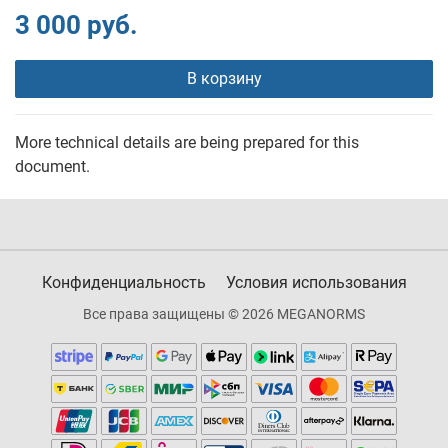
3 000 руб.
В корзину
More technical details are being prepared for this
document.
Конфиденциальность
Условия использования
Все права защищены © 2026 MEGANORMS