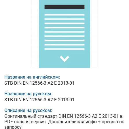
Название на английском:
STB DIN EN 12566-3 A2 E 2013-01
Название на русском:
STB DIN EN 12566-3 A2 E 2013-01
Описание на русском:
Оригинальный стандарт DIN EN 12566-3 A2 E 2013-01 в
PDF полная версия. Дополнительная инфо + превью по
запросу