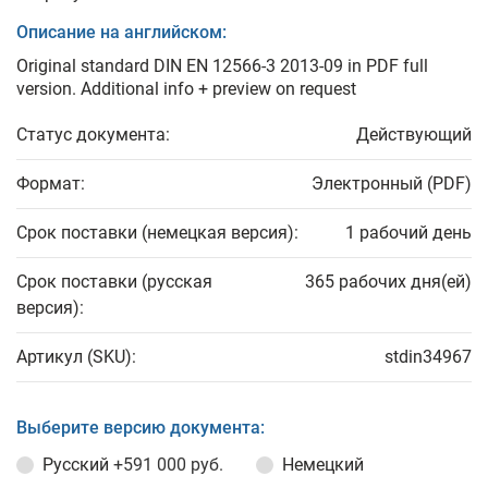
Описание на английском:
Original standard DIN EN 12566-3 2013-09 in PDF full
version. Additional info + preview on request
Статус документа:
Действующий
Формат:
Электронный (PDF)
Срок поставки (немецкая версия):
1 рабочий день
Срок поставки (русская
365 рабочих дня(ей)
версия):
Артикул (SKU):
stdin34967
Выберите версию документа:
Русский
+591 000 руб.
Немецкий