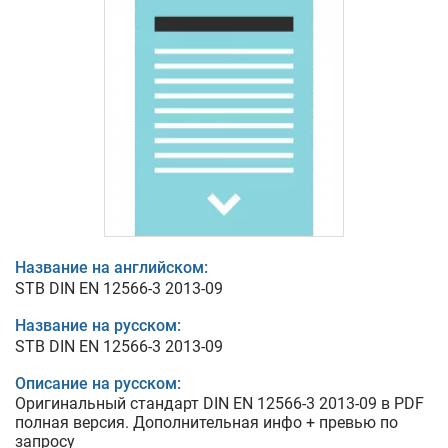
Название на английском:
STB DIN EN 12566-3 2013-09
Название на русском:
STB DIN EN 12566-3 2013-09
Описание на русском:
Оригинальный стандарт DIN EN 12566-3 2013-09 в PDF
полная версия. Дополнительная инфо + превью по
запросу