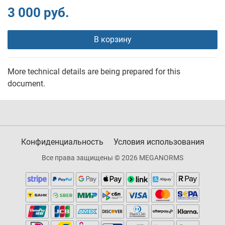
3 000 руб.
В корзину
More technical details are being prepared for this
document.
Конфиденциальность
Условия использования
Все права защищены © 2026 MEGANORMS