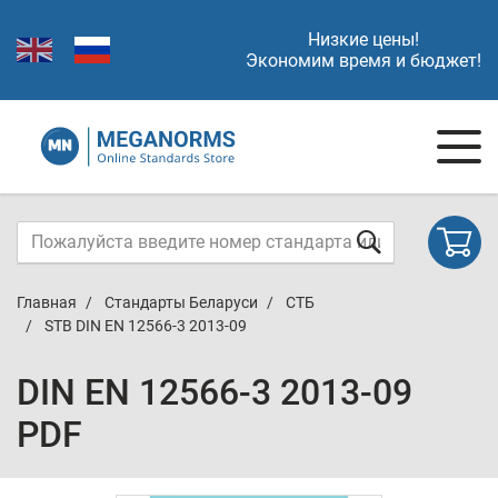
Низкие цены!
Экономим время и бюджет!
Главная
Стандарты Беларуси
СТБ
STB DIN EN 12566-3 2013-09
DIN EN 12566-3 2013-09
PDF