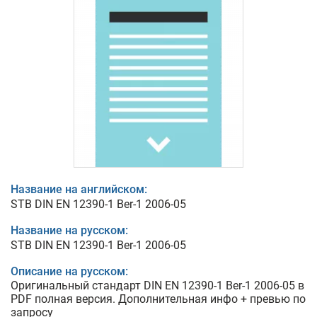
Название на английском:
STB DIN EN 12390-1 Ber-1 2006-05
Название на русском:
STB DIN EN 12390-1 Ber-1 2006-05
Описание на русском:
Оригинальный стандарт DIN EN 12390-1 Ber-1 2006-05 в
PDF полная версия. Дополнительная инфо + превью по
запросу