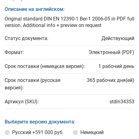
Описание на английском:
Original standard DIN EN 12390-1 Ber-1 2006-05 in PDF full
version. Additional info + preview on request
Статус документа:
Действующий
Формат:
Электронный (PDF)
Срок поставки (немецкая версия):
1 рабочий день
Срок поставки (русская
365 рабочих дня(ей)
версия):
Артикул (SKU):
stdin34353
Выберите версию документа:
Русский
+591 000 руб.
Немецкий