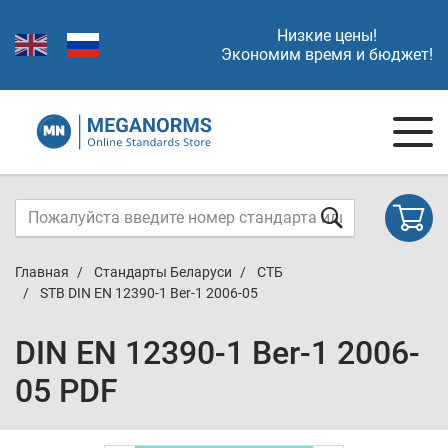
Низкие цены!
Экономим время и бюджет!
Главная
Стандарты Беларуси
СТБ
STB DIN EN 12390-1 Ber-1 2006-05
DIN EN 12390-1 Ber-1 2006-
05 PDF