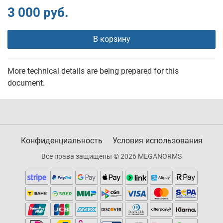
3 000 руб.
В корзину
More technical details are being prepared for this
document.
Конфиденциальность
Условия использования
Все права защищены © 2026 MEGANORMS