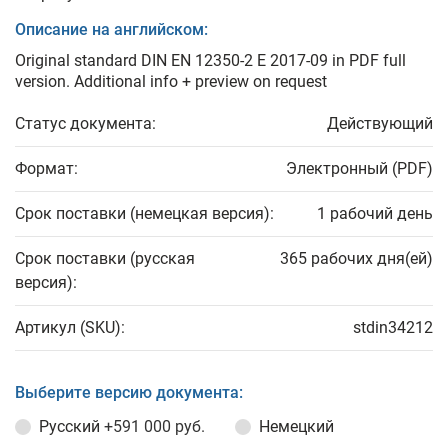
Описание на английском:
Original standard DIN EN 12350-2 E 2017-09 in PDF full
version. Additional info + preview on request
Статус документа:
Действующий
Формат:
Электронный (PDF)
Срок поставки (немецкая версия):
1 рабочий день
Срок поставки (русская
365 рабочих дня(ей)
версия):
Артикул (SKU):
stdin34212
Выберите версию документа:
Русский
+591 000 руб.
Немецкий