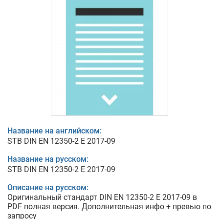
Название на английском:
STB DIN EN 12350-2 E 2017-09
Название на русском:
STB DIN EN 12350-2 E 2017-09
Описание на русском:
Оригинальный стандарт DIN EN 12350-2 E 2017-09 в
PDF полная версия. Дополнительная инфо + превью по
запросу