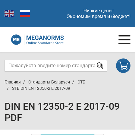
Низкие цены!
Экономим время и бюджет!
Главная
Стандарты Беларуси
СТБ
STB DIN EN 12350-2 E 2017-09
DIN EN 12350-2 E 2017-09
PDF