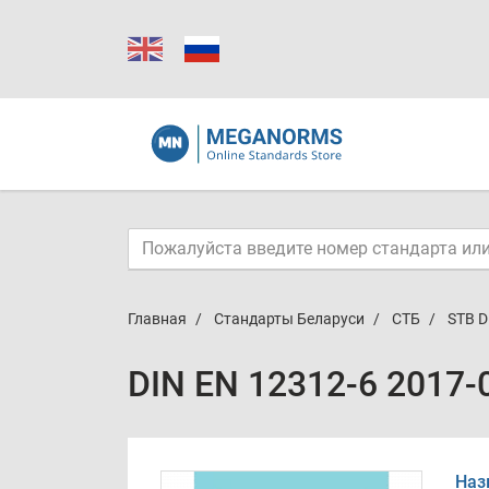
Главная
Стандарты Беларуси
СТБ
STB D
DIN EN 12312-6 2017-
Наз