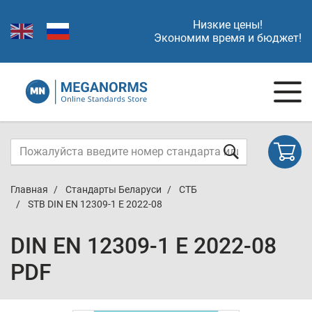
Низкие цены!
Экономим время и бюджет!
Главная
Стандарты Беларуси
СТБ
STB DIN EN 12309-1 E 2022-08
DIN EN 12309-1 E 2022-08
PDF