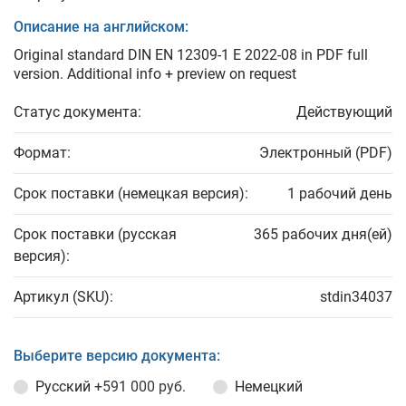
Описание на английском:
Original standard DIN EN 12309-1 E 2022-08 in PDF full
version. Additional info + preview on request
Статус документа:
Действующий
Формат:
Электронный (PDF)
Срок поставки (немецкая версия):
1 рабочий день
Срок поставки (русская
365 рабочих дня(ей)
версия):
Артикул (SKU):
stdin34037
Выберите версию документа:
Русский
+591 000 руб.
Немецкий