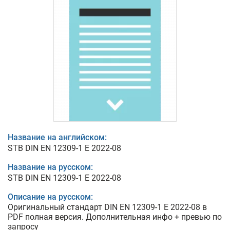
Название на английском:
STB DIN EN 12309-1 E 2022-08
Название на русском:
STB DIN EN 12309-1 E 2022-08
Описание на русском:
Оригинальный стандарт DIN EN 12309-1 E 2022-08 в
PDF полная версия. Дополнительная инфо + превью по
запросу