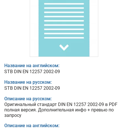
Название на английском:
STB DIN EN 12257 2002-09
Название на русском:
STB DIN EN 12257 2002-09
Описание на русском:
Оригинальный стандарт DIN EN 12257 2002-09 в PDF
полная версия. Дополнительная инфо + превью по
запросу
Описание на английском: