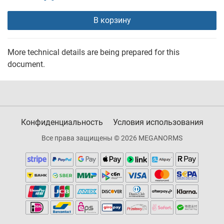
В корзину
More technical details are being prepared for this
document.
Конфиденциальность
Условия использования
Все права защищены © 2026 MEGANORMS