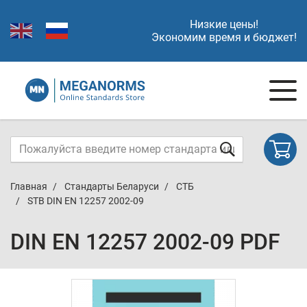
Низкие цены!
Экономим время и бюджет!
Главная
Стандарты Беларуси
СТБ
STB DIN EN 12257 2002-09
DIN EN 12257 2002-09 PDF