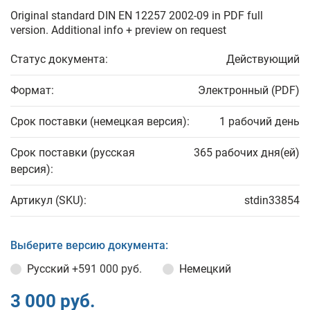
Original standard DIN EN 12257 2002-09 in PDF full
version. Additional info + preview on request
Статус документа:
Действующий
Формат:
Электронный (PDF)
Срок поставки (немецкая версия):
1 рабочий день
Срок поставки (русская
365 рабочих дня(ей)
версия):
Артикул (SKU):
stdin33854
Выберите версию документа:
Русский
+591 000 руб.
Немецкий
3 000 руб.