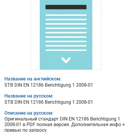
Название на английском:
STB DIN EN 12186 Berichtigung 1 2008-01
Название на русском:
STB DIN EN 12186 Berichtigung 1 2008-01
Описание на русском:
Оригинальный стандарт DIN EN 12186 Berichtigung 1
2008-01 в PDF полная версия. Дополнительная инфо +
превью по запросу