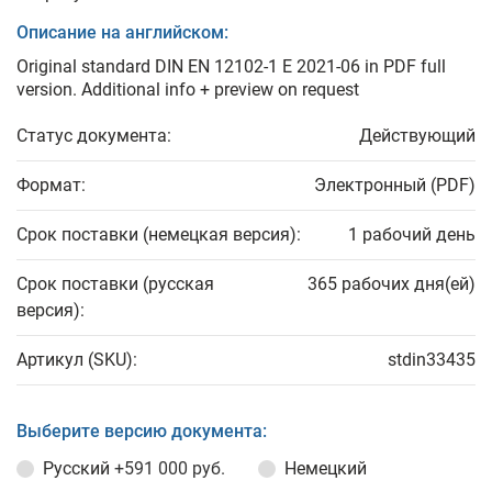
Описание на английском:
Original standard DIN EN 12102-1 E 2021-06 in PDF full
version. Additional info + preview on request
Статус документа:
Действующий
Формат:
Электронный (PDF)
Срок поставки (немецкая версия):
1 рабочий день
Срок поставки (русская
365 рабочих дня(ей)
версия):
Артикул (SKU):
stdin33435
Выберите версию документа:
Русский
+591 000 руб.
Немецкий