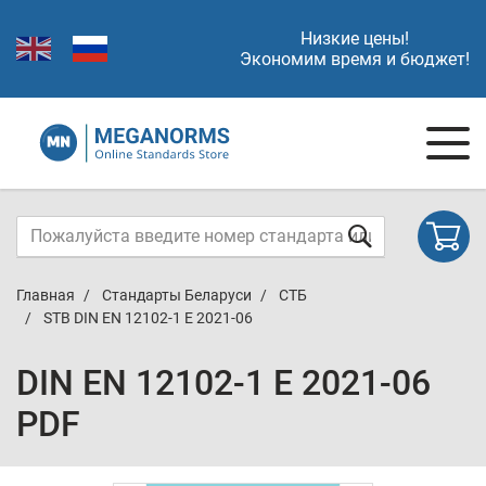
Низкие цены!
Экономим время и бюджет!
Главная
Стандарты Беларуси
СТБ
STB DIN EN 12102-1 E 2021-06
DIN EN 12102-1 E 2021-06
PDF