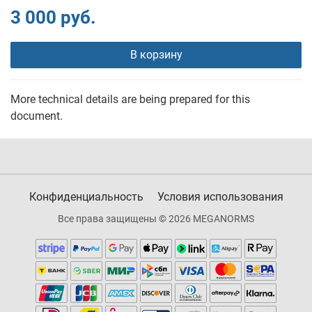
3 000 руб.
В корзину
More technical details are being prepared for this
document.
Конфиденциальность
Условия использования
Все права защищены © 2026 MEGANORMS