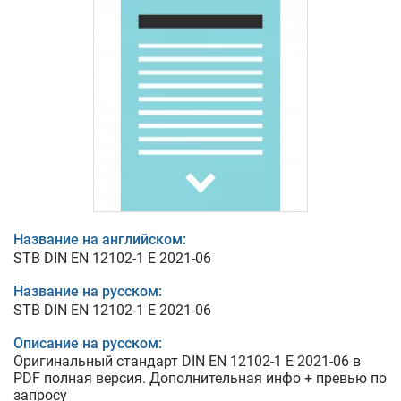
Название на английском:
STB DIN EN 12102-1 E 2021-06
Название на русском:
STB DIN EN 12102-1 E 2021-06
Описание на русском:
Оригинальный стандарт DIN EN 12102-1 E 2021-06 в
PDF полная версия. Дополнительная инфо + превью по
запросу