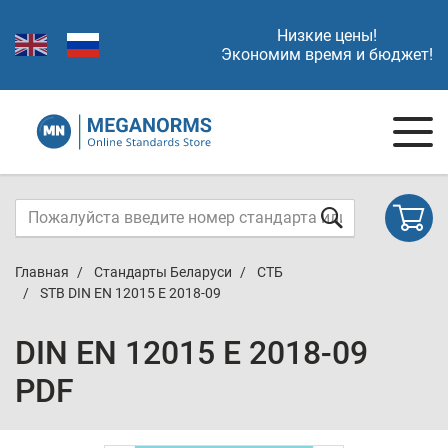
Низкие цены!
Экономим время и бюджет!
Главная
Стандарты Беларуси
СТБ
STB DIN EN 12015 E 2018-09
DIN EN 12015 E 2018-09
PDF