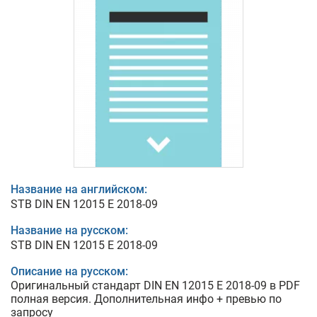
Название на английском:
STB DIN EN 12015 E 2018-09
Название на русском:
STB DIN EN 12015 E 2018-09
Описание на русском:
Оригинальный стандарт DIN EN 12015 E 2018-09 в PDF
полная версия. Дополнительная инфо + превью по
запросу