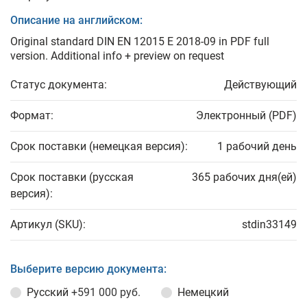
Описание на английском:
Original standard DIN EN 12015 E 2018-09 in PDF full
version. Additional info + preview on request
Статус документа:
Действующий
Формат:
Электронный (PDF)
Срок поставки (немецкая версия):
1 рабочий день
Срок поставки (русская
365 рабочих дня(ей)
версия):
Артикул (SKU):
stdin33149
Выберите версию документа:
Русский
+591 000 руб.
Немецкий