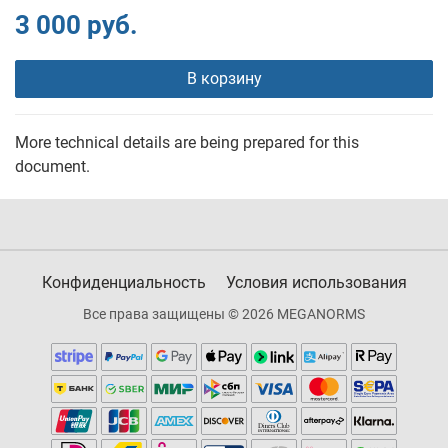
3 000 руб.
В корзину
More technical details are being prepared for this
document.
Конфиденциальность
Условия использования
Все права защищены © 2026 MEGANORMS