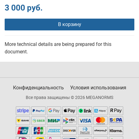
3 000 руб.
В корзину
More technical details are being prepared for this
document.
Конфиденциальность
Условия использования
Все права защищены © 2026 MEGANORMS