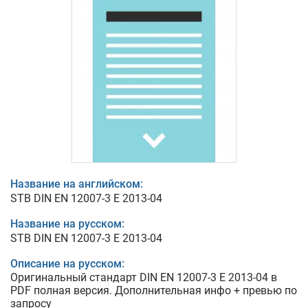
Название на английском:
STB DIN EN 12007-3 E 2013-04
Название на русском:
STB DIN EN 12007-3 E 2013-04
Описание на русском:
Оригинальный стандарт DIN EN 12007-3 E 2013-04 в
PDF полная версия. Дополнительная инфо + превью по
запросу