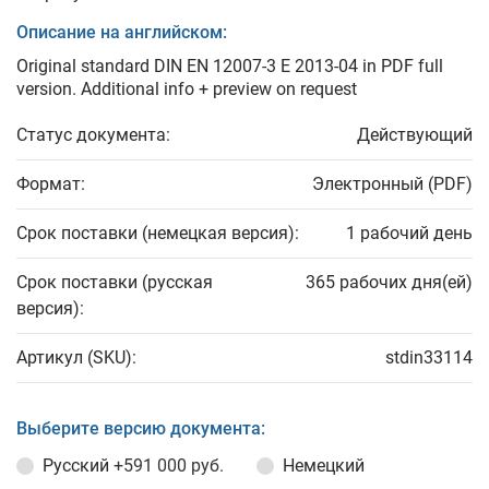
Описание на английском:
Original standard DIN EN 12007-3 E 2013-04 in PDF full
version. Additional info + preview on request
Статус документа:
Действующий
Формат:
Электронный (PDF)
Срок поставки (немецкая версия):
1 рабочий день
Срок поставки (русская
365 рабочих дня(ей)
версия):
Артикул (SKU):
stdin33114
Выберите версию документа:
Русский
+591 000 руб.
Немецкий