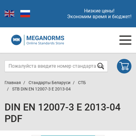
Низкие цены!
Экономим время и бюджет!
Главная
Стандарты Беларуси
СТБ
STB DIN EN 12007-3 E 2013-04
DIN EN 12007-3 E 2013-04
PDF