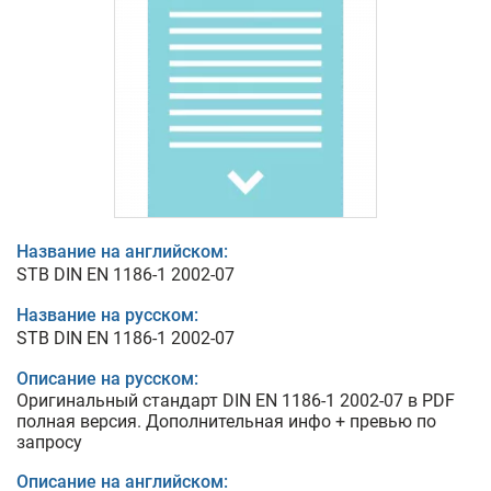
Название на английском:
STB DIN EN 1186-1 2002-07
Название на русском:
STB DIN EN 1186-1 2002-07
Описание на русском:
Оригинальный стандарт DIN EN 1186-1 2002-07 в PDF
полная версия. Дополнительная инфо + превью по
запросу
Описание на английском: