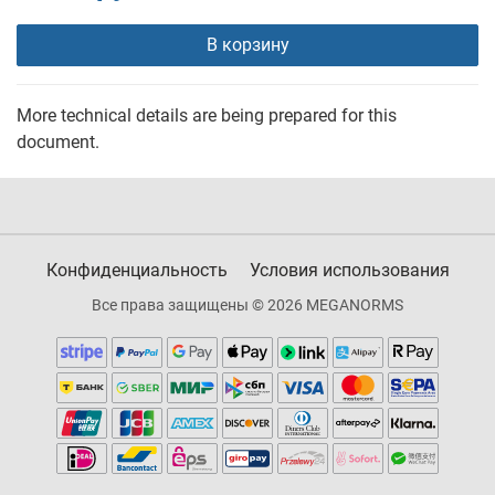
В корзину
More technical details are being prepared for this
document.
Конфиденциальность
Условия использования
Все права защищены © 2026 MEGANORMS