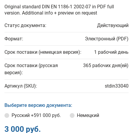
Original standard DIN EN 1186-1 2002-07 in PDF full
version. Additional info + preview on request
Статус документа:
Действующий
Формат:
Электронный (PDF)
Срок поставки (немецкая версия):
1 рабочий день
Срок поставки (русская
365 рабочих дня(ей)
версия):
Артикул (SKU):
stdin33040
Выберите версию документа:
Русский
+591 000 руб.
Немецкий
3 000 руб.