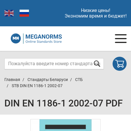
Низкие цены!
Экономим время и бюджет!
Главная
Стандарты Беларуси
СТБ
STB DIN EN 1186-1 2002-07
DIN EN 1186-1 2002-07 PDF