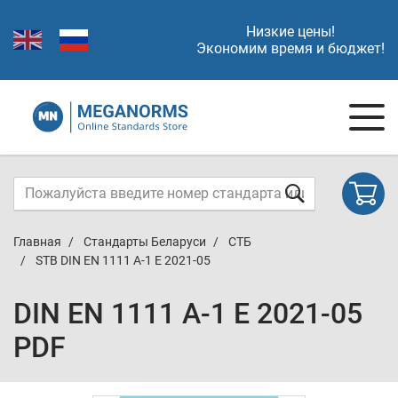
Низкие цены!
Экономим время и бюджет!
Главная
Стандарты Беларуси
СТБ
STB DIN EN 1111 A-1 E 2021-05
DIN EN 1111 A-1 E 2021-05
PDF