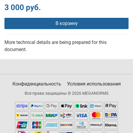
3 000 руб.
В корзину
More technical details are being prepared for this
document.
Конфиденциальность
Условия использования
Все права защищены © 2026 MEGANORMS