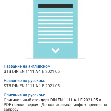
Название на английском:
STB DIN EN 1111 A-1 E 2021-05
Название на русском:
STB DIN EN 1111 A-1 E 2021-05
Описание на русском:
Оригинальный стандарт DIN EN 1111 A-1 E 2021-05 в
PDF полная версия. Дополнительная инфо + превью по
запросу