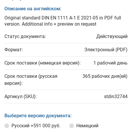
Описание на английском:
Original standard DIN EN 1111 A-1 E 2021-05 in PDF full
version. Additional info + preview on request
Статус документа:
Действующий
Формат:
Электронный (PDF)
Срок поставки (немецкая версия):
1 рабочий день
Срок поставки (русская
365 рабочих дня(ей)
версия):
Артикул (SKU):
stdin32744
Выберите версию документа:
Русский
+591 000 руб.
Немецкий