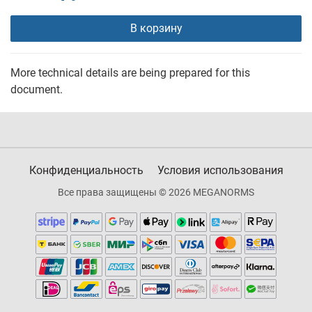
В корзину
More technical details are being prepared for this
document.
Конфиденциальность
Условия использования
Все права защищены © 2026 MEGANORMS