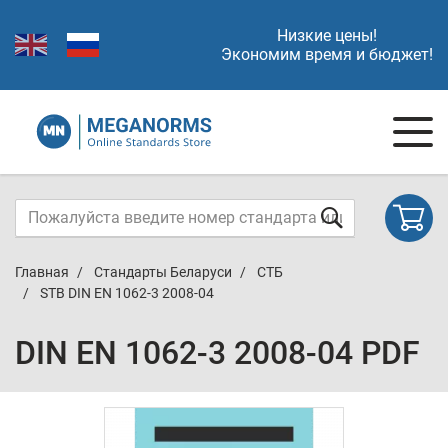
Низкие цены!
Экономим время и бюджет!
Главная
Стандарты Беларуси
СТБ
STB DIN EN 1062-3 2008-04
DIN EN 1062-3 2008-04 PDF