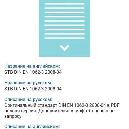
Название на английском:
STB DIN EN 1062-3 2008-04
Название на русском:
STB DIN EN 1062-3 2008-04
Описание на русском:
Оригинальный стандарт DIN EN 1062-3 2008-04 в PDF
полная версия. Дополнительная инфо + превью по
запросу
Описание на английском: