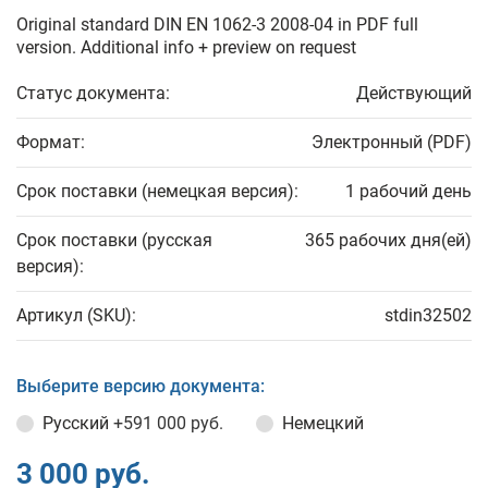
Original standard DIN EN 1062-3 2008-04 in PDF full
version. Additional info + preview on request
Статус документа:
Действующий
Формат:
Электронный (PDF)
Срок поставки (немецкая версия):
1 рабочий день
Срок поставки (русская
365 рабочих дня(ей)
версия):
Артикул (SKU):
stdin32502
Выберите версию документа:
Русский
+591 000 руб.
Немецкий
3 000 руб.