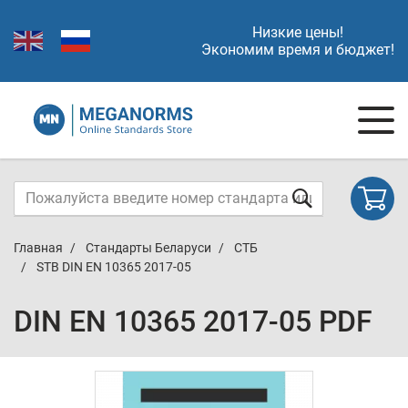
Низкие цены!
Экономим время и бюджет!
Главная
Стандарты Беларуси
СТБ
STB DIN EN 10365 2017-05
DIN EN 10365 2017-05 PDF