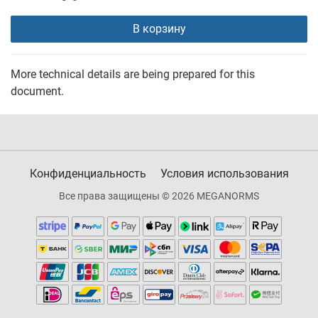
В корзину
More technical details are being prepared for this
document.
Конфиденциальность
Условия использования
Все права защищены © 2026 MEGANORMS