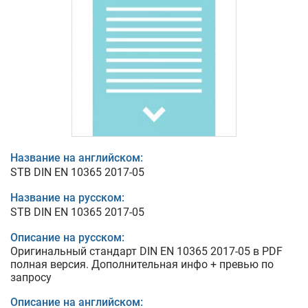
Название на английском:
STB DIN EN 10365 2017-05
Название на русском:
STB DIN EN 10365 2017-05
Описание на русском:
Оригинальный стандарт DIN EN 10365 2017-05 в PDF
полная версия. Дополнительная инфо + превью по
запросу
Описание на английском: