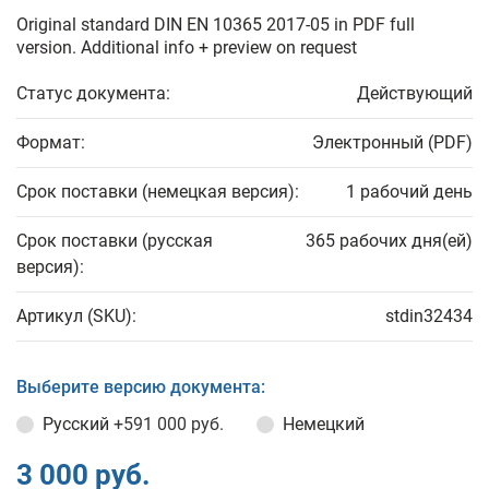
Original standard DIN EN 10365 2017-05 in PDF full
version. Additional info + preview on request
Статус документа:
Действующий
Формат:
Электронный (PDF)
Срок поставки (немецкая версия):
1 рабочий день
Срок поставки (русская
365 рабочих дня(ей)
версия):
Артикул (SKU):
stdin32434
Выберите версию документа:
Русский
+591 000 руб.
Немецкий
3 000 руб.