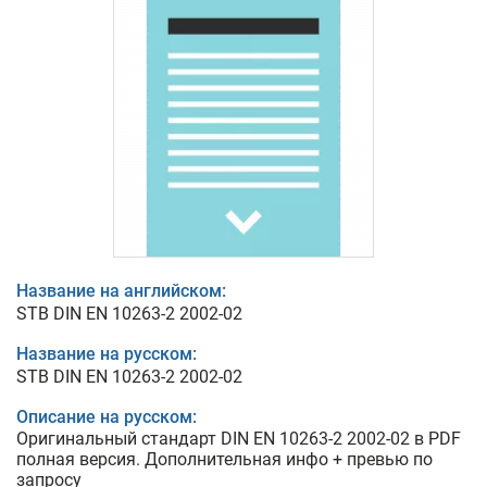
Название на английском:
STB DIN EN 10263-2 2002-02
Название на русском:
STB DIN EN 10263-2 2002-02
Описание на русском:
Оригинальный стандарт DIN EN 10263-2 2002-02 в PDF
полная версия. Дополнительная инфо + превью по
запросу