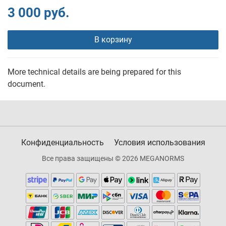
3 000 руб.
В корзину
More technical details are being prepared for this
document.
Конфиденциальность
Условия использования
Все права защищены © 2026 MEGANORMS