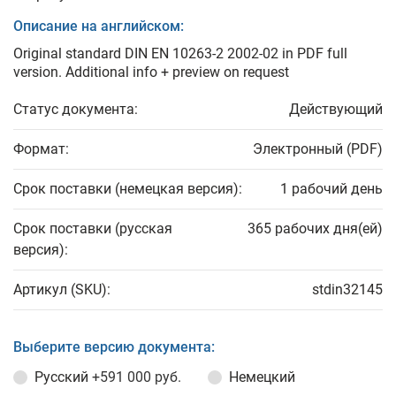
Описание на английском:
Original standard DIN EN 10263-2 2002-02 in PDF full
version. Additional info + preview on request
Статус документа:
Действующий
Формат:
Электронный (PDF)
Срок поставки (немецкая версия):
1 рабочий день
Срок поставки (русская
365 рабочих дня(ей)
версия):
Артикул (SKU):
stdin32145
Выберите версию документа:
Русский
+591 000 руб.
Немецкий