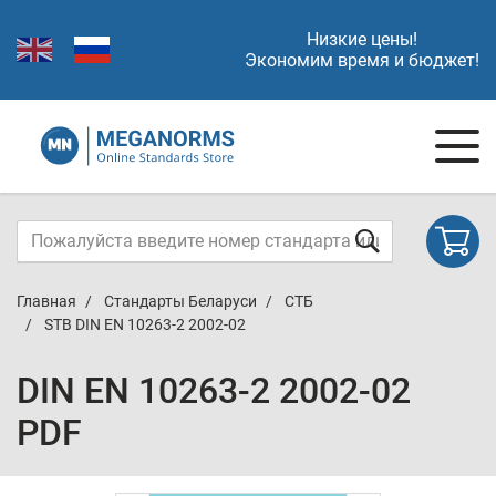
Низкие цены!
Экономим время и бюджет!
Главная
Стандарты Беларуси
СТБ
STB DIN EN 10263-2 2002-02
DIN EN 10263-2 2002-02
PDF