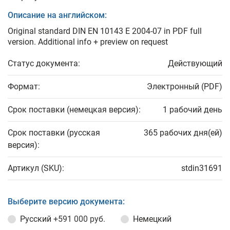
Описание на английском:
Original standard DIN EN 10143 E 2004-07 in PDF full
version. Additional info + preview on request
Статус документа:
Действующий
Формат:
Электронный (PDF)
Срок поставки (немецкая версия):
1 рабочий день
Срок поставки (русская
365 рабочих дня(ей)
версия):
Артикул (SKU):
stdin31691
Выберите версию документа:
Русский
+591 000 руб.
Немецкий