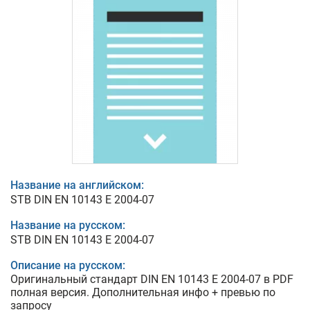
Название на английском:
STB DIN EN 10143 E 2004-07
Название на русском:
STB DIN EN 10143 E 2004-07
Описание на русском:
Оригинальный стандарт DIN EN 10143 E 2004-07 в PDF
полная версия. Дополнительная инфо + превью по
запросу