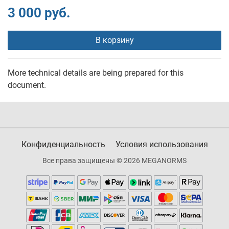
3 000 руб.
В корзину
More technical details are being prepared for this
document.
Конфиденциальность
Условия использования
Все права защищены © 2026 MEGANORMS