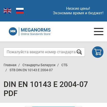
Низкие цены!
Экономим время и бюджет!
Главная
Стандарты Беларуси
СТБ
STB DIN EN 10143 E 2004-07
DIN EN 10143 E 2004-07
PDF