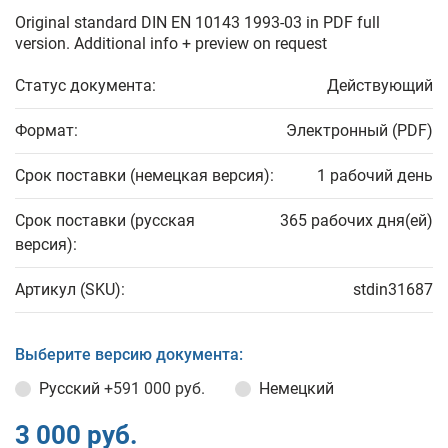
Original standard DIN EN 10143 1993-03 in PDF full
version. Additional info + preview on request
Статус документа:
Действующий
Формат:
Электронный (PDF)
Срок поставки (немецкая версия):
1 рабочий день
Срок поставки (русская
365 рабочих дня(ей)
версия):
Артикул (SKU):
stdin31687
Выберите версию документа:
Русский
+591 000 руб.
Немецкий
3 000 руб.