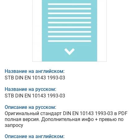
Название на английском:
STB DIN EN 10143 1993-03
Название на русском:
STB DIN EN 10143 1993-03
Описание на русском:
Оригинальный стандарт DIN EN 10143 1993-03 в PDF
полная версия. Дополнительная инфо + превью по
запросу
Описание на английском: