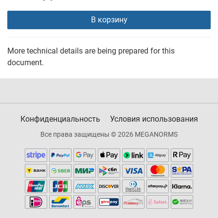
В корзину
More technical details are being prepared for this
document.
Конфиденциальность
Условия использования
Все права защищены © 2026 MEGANORMS