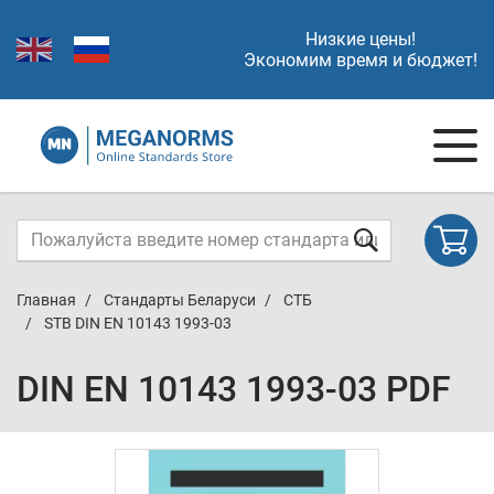
Низкие цены!
Экономим время и бюджет!
Главная
Стандарты Беларуси
СТБ
STB DIN EN 10143 1993-03
DIN EN 10143 1993-03 PDF