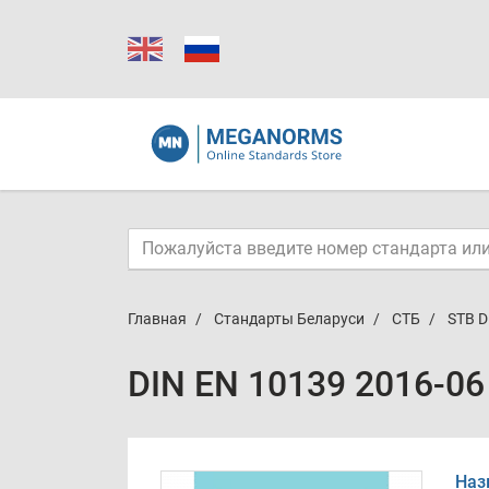
Главная
Стандарты Беларуси
СТБ
STB D
DIN EN 10139 2016-06
Наз