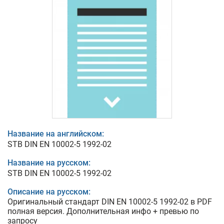
Название на английском:
STB DIN EN 10002-5 1992-02
Название на русском:
STB DIN EN 10002-5 1992-02
Описание на русском:
Оригинальный стандарт DIN EN 10002-5 1992-02 в PDF
полная версия. Дополнительная инфо + превью по
запросу