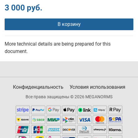
3 000 руб.
В корзину
More technical details are being prepared for this
document.
Конфиденциальность
Условия использования
Все права защищены © 2026 MEGANORMS