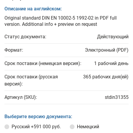
Описание на английском:
Original standard DIN EN 10002-5 1992-02 in PDF full
version. Additional info + preview on request
Статус документа:
Действующий
Формат:
Электронный (PDF)
Срок поставки (немецкая версия):
1 рабочий день
Срок поставки (русская
365 рабочих дня(ей)
версия):
Артикул (SKU):
stdin31355
Выберите версию документа:
Русский
+591 000 руб.
Немецкий