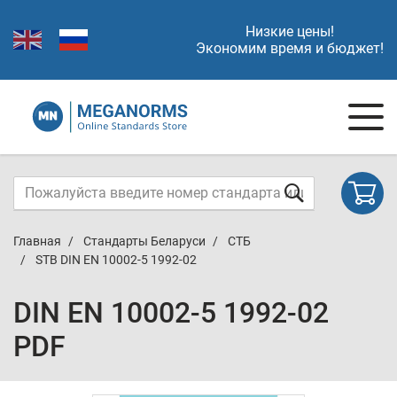
Низкие цены!
Экономим время и бюджет!
Главная
Стандарты Беларуси
СТБ
STB DIN EN 10002-5 1992-02
DIN EN 10002-5 1992-02
PDF