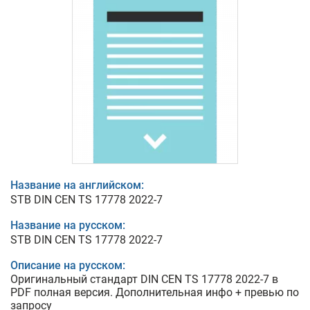
Название на английском:
STB DIN CEN TS 17778 2022-7
Название на русском:
STB DIN CEN TS 17778 2022-7
Описание на русском:
Оригинальный стандарт DIN CEN TS 17778 2022-7 в
PDF полная версия. Дополнительная инфо + превью по
запросу