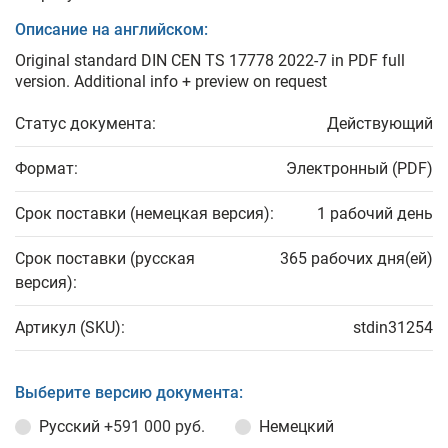
Описание на английском:
Original standard DIN CEN TS 17778 2022-7 in PDF full
version. Additional info + preview on request
Статус документа:
Действующий
Формат:
Электронный (PDF)
Срок поставки (немецкая версия):
1 рабочий день
Срок поставки (русская
365 рабочих дня(ей)
версия):
Артикул (SKU):
stdin31254
Выберите версию документа:
Русский
+591 000 руб.
Немецкий