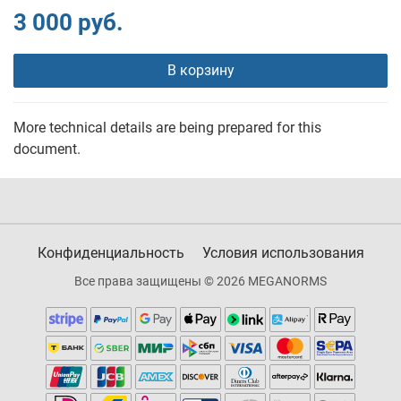
3 000 руб.
В корзину
More technical details are being prepared for this
document.
Конфиденциальность
Условия использования
Все права защищены © 2026 MEGANORMS