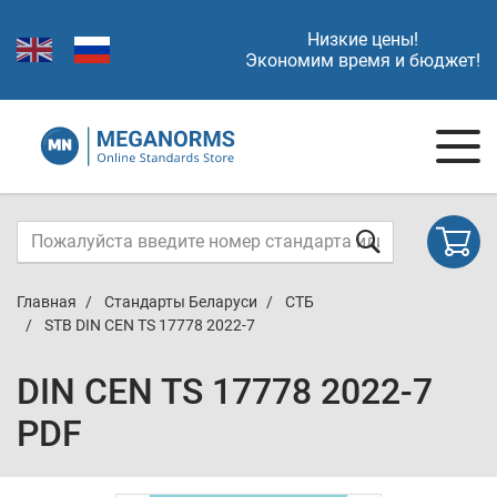
Низкие цены!
Экономим время и бюджет!
Главная
Стандарты Беларуси
СТБ
STB DIN CEN TS 17778 2022-7
DIN CEN TS 17778 2022-7
PDF