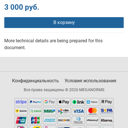
3 000 руб.
В корзину
More technical details are being prepared for this
document.
Конфиденциальность
Условия использования
Все права защищены © 2026 MEGANORMS