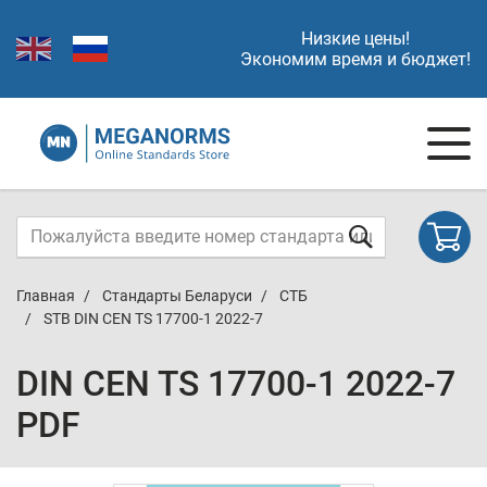
Низкие цены!
Экономим время и бюджет!
Главная
Стандарты Беларуси
СТБ
STB DIN CEN TS 17700-1 2022-7
DIN CEN TS 17700-1 2022-7
PDF