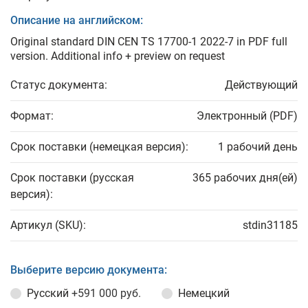
Описание на английском:
Original standard DIN CEN TS 17700-1 2022-7 in PDF full
version. Additional info + preview on request
Статус документа:
Действующий
Формат:
Электронный (PDF)
Срок поставки (немецкая версия):
1 рабочий день
Срок поставки (русская
365 рабочих дня(ей)
версия):
Артикул (SKU):
stdin31185
Выберите версию документа:
Русский
+591 000 руб.
Немецкий