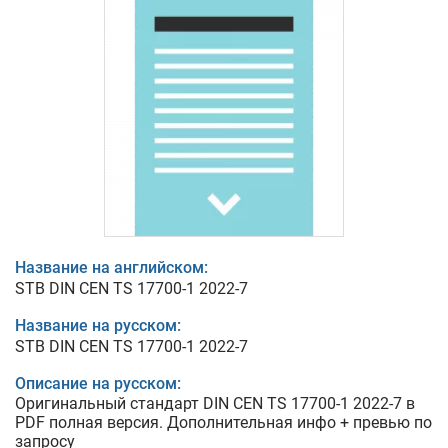
Название на английском:
STB DIN CEN TS 17700-1 2022-7
Название на русском:
STB DIN CEN TS 17700-1 2022-7
Описание на русском:
Оригинальный стандарт DIN CEN TS 17700-1 2022-7 в
PDF полная версия. Дополнительная инфо + превью по
запросу