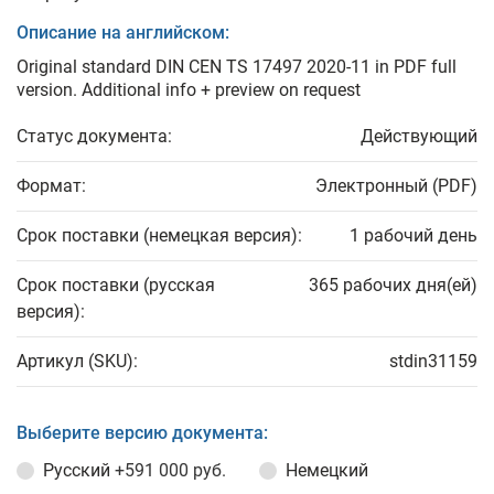
Описание на английском:
Original standard DIN CEN TS 17497 2020-11 in PDF full
version. Additional info + preview on request
Статус документа:
Действующий
Формат:
Электронный (PDF)
Срок поставки (немецкая версия):
1 рабочий день
Срок поставки (русская
365 рабочих дня(ей)
версия):
Артикул (SKU):
stdin31159
Выберите версию документа:
Русский
+591 000 руб.
Немецкий