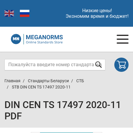
Низкие цены!
Экономим время и бюджет!
Главная
Стандарты Беларуси
СТБ
STB DIN CEN TS 17497 2020-11
DIN CEN TS 17497 2020-11
PDF