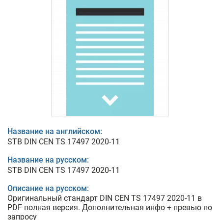
Название на английском:
STB DIN CEN TS 17497 2020-11
Название на русском:
STB DIN CEN TS 17497 2020-11
Описание на русском:
Оригинальный стандарт DIN CEN TS 17497 2020-11 в
PDF полная версия. Дополнительная инфо + превью по
запросу