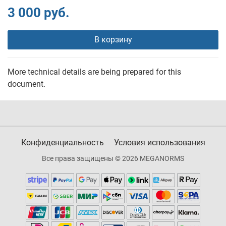
3 000 руб.
В корзину
More technical details are being prepared for this
document.
Конфиденциальность
Условия использования
Все права защищены © 2026 MEGANORMS