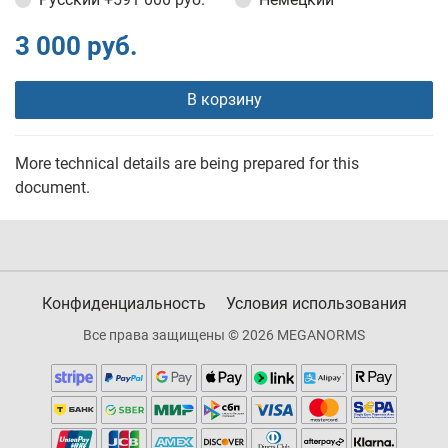
3 000 руб.
В корзину
More technical details are being prepared for this
document.
Конфиденциальность
Условия использования
Все права защищены © 2026 MEGANORMS