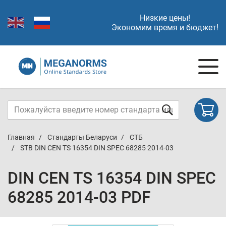
Низкие цены!
Экономим время и бюджет!
Главная
Стандарты Беларуси
СТБ
STB DIN CEN TS 16354 DIN SPEC 68285 2014-03
DIN CEN TS 16354 DIN SPEC
68285 2014-03 PDF