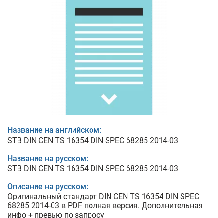
Название на английском:
STB DIN CEN TS 16354 DIN SPEC 68285 2014-03
Название на русском:
STB DIN CEN TS 16354 DIN SPEC 68285 2014-03
Описание на русском:
Оригинальный стандарт DIN CEN TS 16354 DIN SPEC
68285 2014-03 в PDF полная версия. Дополнительная
инфо + превью по запросу